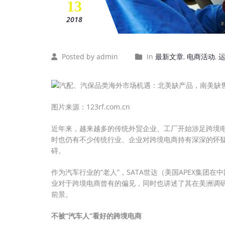
13
2018
Posted by admin
In
最新文章
,
电商活动
,
图片来源：123rf.com.cn
近年来，越来越多的传统外贸企业、工厂开始涉足跨境
时也仍有不少传统行业、企业对跨境电商持有深深的怀
碍。
作为汽车行业的“老人”，SATA世达（美国APEX集
业对于跨境电商曾有的偏见，同时也讲述了其在美洲调
前景。
不被“汽车人”看好的跨境电商