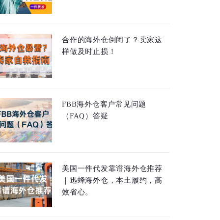
合作的海外仓倒闭了？卖家这
样做及时止损！
FBB海外仓客户常见问题
（FAQ）答疑
美国一件代发靠谱海外仓推荐
｜迅蜂海外仓，本土履约，高
效省心。