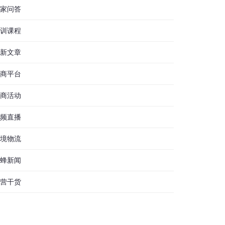
家问答
训课程
新文章
商平台
商活动
频直播
境物流
蜂新闻
营干货