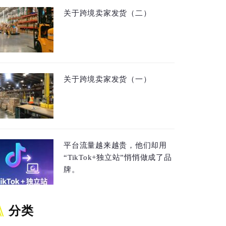
关于跨境卖家发货（二）
关于跨境卖家发货（一）
平台流量越来越贵，他们却用
“TikTok+独立站”悄悄做成了品
牌。
分类