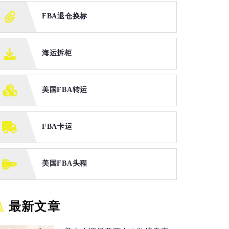
FBA退仓换标
海运拆柜
美国FBA转运
FBA卡运
美国FBA头程
最新文章