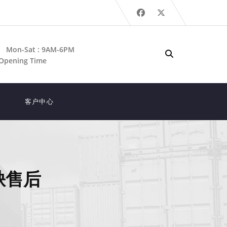
Mon-Sat : 9AM-6PM
Opening Time
客户中心
缺售后