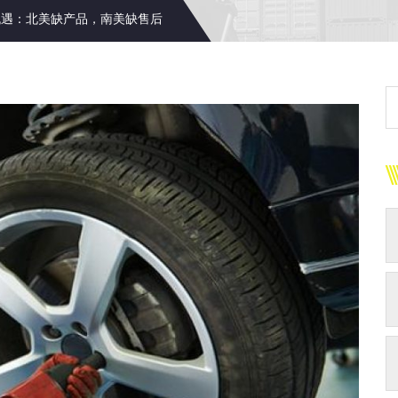
机遇：北美缺产品，南美缺售后