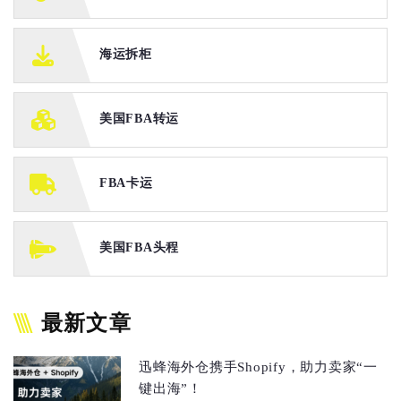
海运拆柜
美国FBA转运
FBA卡运
美国FBA头程
最新文章
迅蜂海外仓携手Shopify，助力卖家“一
键出海”！