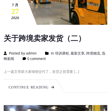
7 月
27
2026
关于跨境卖家发货（二）
Posted by admin
In
培训课程
,
最新文章
,
跨境物流
,
迅
蜂新闻
0 comment
上一篇文章跟大家细细交代了，发货之前需要 […]
CONTINUE READING