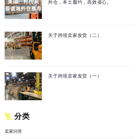
外仓，本土履约，高效省心。
关于跨境卖家发货（二）
关于跨境卖家发货（一）
分类
卖家问答