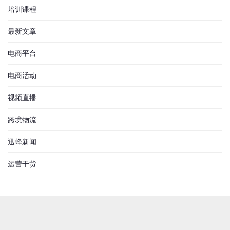
培训课程
最新文章
电商平台
电商活动
视频直播
跨境物流
迅蜂新闻
运营干货