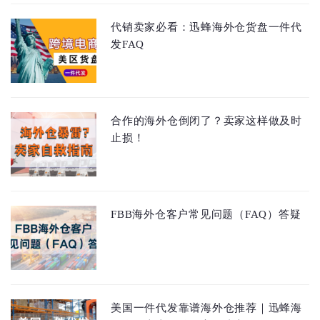
代销卖家必看：迅蜂海外仓货盘一件代
发FAQ
合作的海外仓倒闭了？卖家这样做及时
止损！
FBB海外仓客户常见问题（FAQ）答疑
美国一件代发靠谱海外仓推荐｜迅蜂海