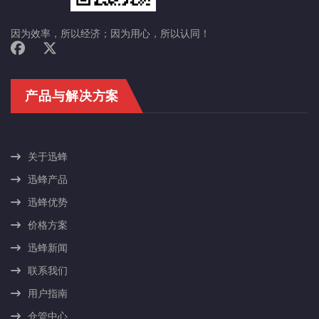
因为效率，所以经济；因为用心，所以认同！
产品与解决方案
关于迅蜂
迅蜂产品
迅蜂优势
价格方案
迅蜂新闻
联系我们
用户指南
仓管中心