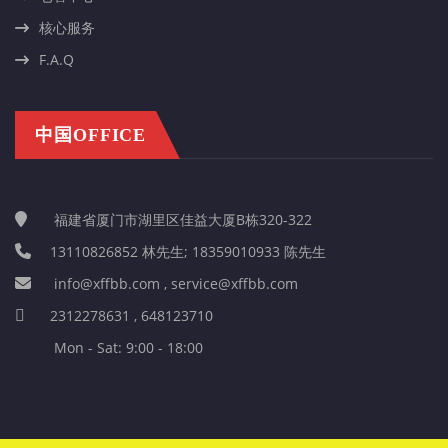
核心服务
F.A.Q
中国OFFICE
福建省厦门市湖里区佳益大厦B栋320-322
13110826852 林先生; 18359010933 陈先生
info@xffbb.com , service@xffbb.com
2312278631 , 648123710
Mon - Sat: 9:00 - 18:00