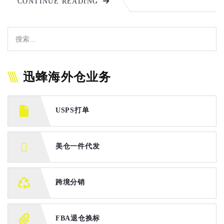
CONTINUE READING
迅蜂海外仓业务
USPS打单
美仓一件代发
跨境分销
FBA退仓换标