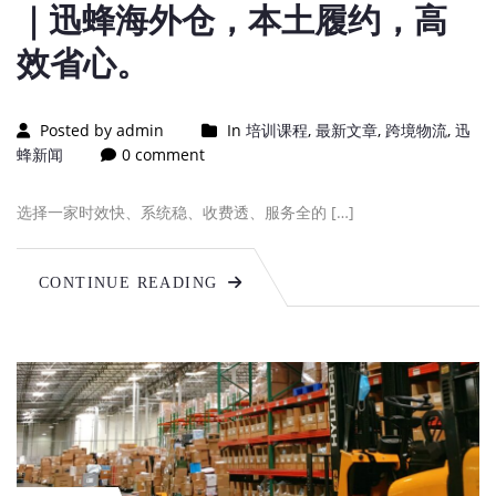
｜迅蜂海外仓，本土履约，高
效省心。
Posted by admin
In
培训课程
,
最新文章
,
跨境物流
,
迅
蜂新闻
0 comment
选择一家时效快、系统稳、收费透、服务全的 […]
CONTINUE READING