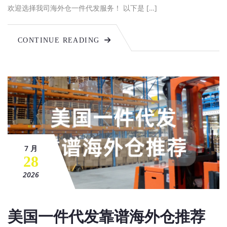
欢迎选择我司海外仓一件代发服务！ 以下是 […]
CONTINUE READING
7 月
28
2026
美国一件代发靠谱海外仓推荐