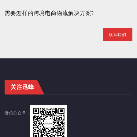
需要怎样的跨境电商物流解决方案?
联系我们
关注迅蜂
微信公众号：