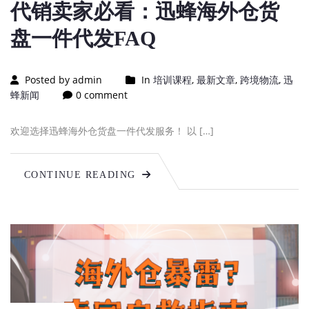
代销卖家必看：迅蜂海外仓货
盘一件代发FAQ
Posted by admin
In
培训课程
,
最新文章
,
跨境物流
,
迅
蜂新闻
0 comment
欢迎选择迅蜂海外仓货盘一件代发服务！ 以 […]
CONTINUE READING