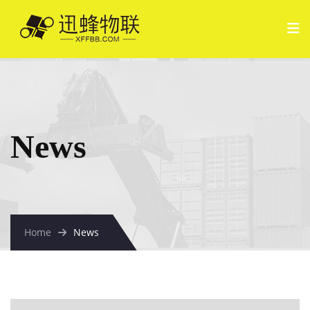
News
Home
News