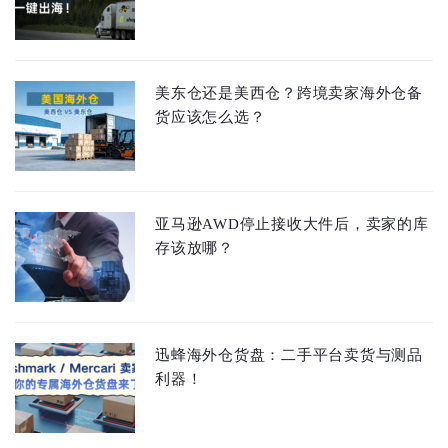
美东仓还是美西仓？跨境卖家海外仓备
货应该怎么选？
亚马逊AWD停止接收大件后，卖家的库
存该放哪？
迅蜂海外仓货盘：二手平台卖货与测品
利器！