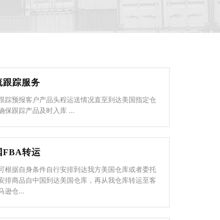
流跟踪服务
跟踪预报客户产品头程运送情况直至到达美国指定仓
确保跟踪产品及时入库 ...
国FBA转运
可根据自身条件自行安排到达我方美国仓库或者委托
安排商品自中国到达美国仓库，再从我仓库转运至客
逊仓...