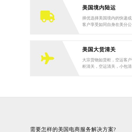
美国境内陆运
择优选择美国境内的快递或
客户享受如同自身在美分公司
美国大货清关
大宗货物如货柜，空运客户
柜清关，空运清关，小包清关
需要怎样的美国电商服务解决方案?