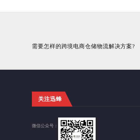
需要怎样的跨境电商仓储物流解决方案?
关注迅蜂
微信公众号：