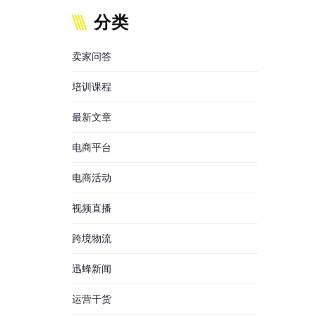
分类
卖家问答
培训课程
最新文章
电商平台
电商活动
视频直播
跨境物流
迅蜂新闻
运营干货