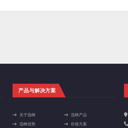
产品与解决方案
关于迅蜂
迅蜂产品
迅蜂优势
价格方案