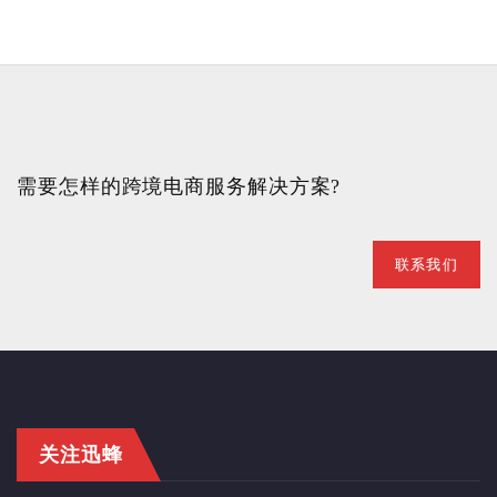
需要怎样的跨境电商服务解决方案?
联系我们
关注迅蜂