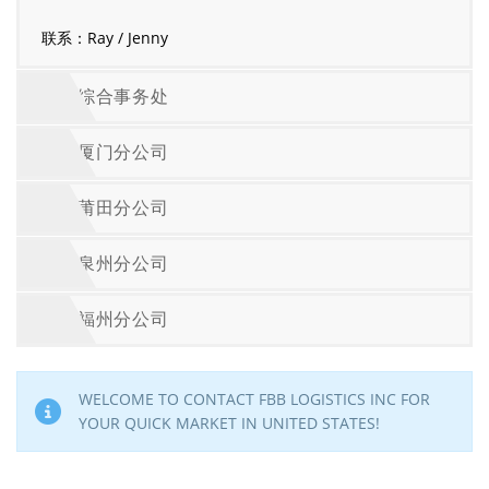
联系：Ray / Jenny
综合事务处
厦门分公司
莆田分公司
泉州分公司
福州分公司
WELCOME TO CONTACT FBB LOGISTICS INC FOR
YOUR QUICK MARKET IN UNITED STATES!