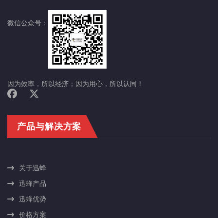
微信公众号：
因为效率，所以经济；因为用心，所以认同！
产品与解决方案
关于迅蜂
迅蜂产品
迅蜂优势
价格方案