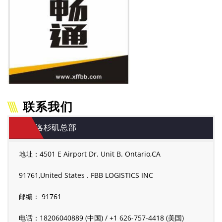
联系我们
洛杉矶总部
地址：4501 E Airport Dr. Unit B. Ontario,CA
91761,United States . FBB LOGISTICS INC
邮编： 91761
电话：18206040889 (中国) / +1 626-757-4418 (美国)