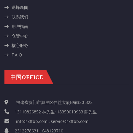
迅蜂新闻
联系我们
用户指南
仓管中心
核心服务
F.A.Q
中国OFFICE
福建省厦门市湖里区佳益大厦B栋320-322
13110826852 林先生; 18359010933 陈先生
info@xffbb.com , service@xffbb.com
2312278631 , 648123710