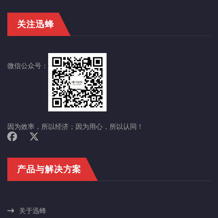
关注迅蜂
微信公众号：
因为效率，所以经济；因为用心，所以认同！
产品与解决方案
关于迅蜂