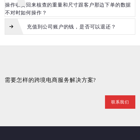
操作收货回来核查的重量和尺寸跟客户那边下单的数据
不对时如何操作？
充值到公司账户的钱，是否可以退还？
需要怎样的跨境电商服务解决方案?
联系我们