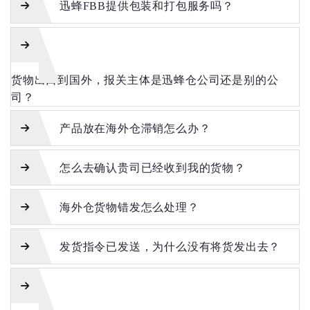
迅蜂FBB提供包装和打包服务吗？
货物出口到国外，报关主体是迅蜂仓公司还是别的公
司？
产品放在海外仓滞销怎么办？
怎么去确认贵司已经收到我的货物？
海外仓货物错发怎么处理？
发货指令已发送，为什么没有将货发出去？