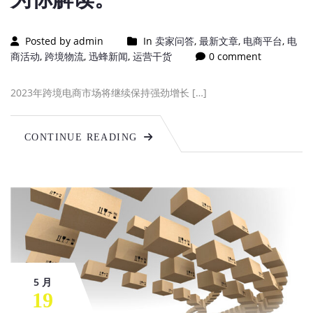
Posted by admin
In
卖家问答
,
最新文章
,
电商平台
,
电
商活动
,
跨境物流
,
迅蜂新闻
,
运营干货
0 comment
2023年跨境电商市场将继续保持强劲增长 […]
CONTINUE READING
5 月
19