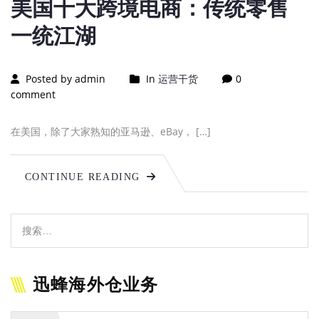
美国十大跨境电商：传统零售
一统江湖
Posted by admin
In
运营干货
0
comment
在美国，除了大家熟知的亚马逊、eBay， […]
CONTINUE READING
迅蜂海外仓业务