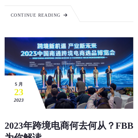
CONTINUE READING
5 月
23
2023
2023年跨境电商何去何从？FBB
为你解读。