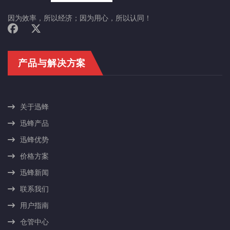
因为效率，所以经济；因为用心，所以认同！
产品与解决方案
关于迅蜂
迅蜂产品
迅蜂优势
价格方案
迅蜂新闻
联系我们
用户指南
仓管中心