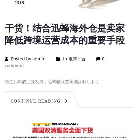
2018
干货！结合迅蜂海外仓是卖家
降低跨境运营成本的重要手段
Posted by admin
In
电商平台
0
comment
经过几年的业务发展，迅蜂物联在美国洛杉矶 […]
CONTINUE READING