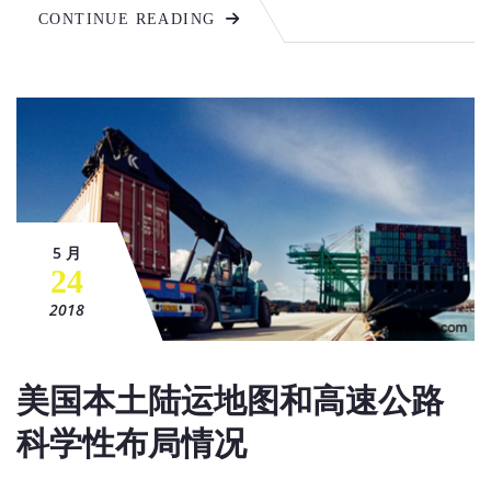
CONTINUE READING
5 月
24
2018
美国本土陆运地图和高速公路
科学性布局情况