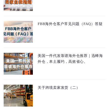
FBB海外仓客户常见问题（FAQ）答疑
美国一件代发靠谱海外仓推荐｜迅蜂海
外仓，本土履约，高效省心。
关于跨境卖家发货（二）