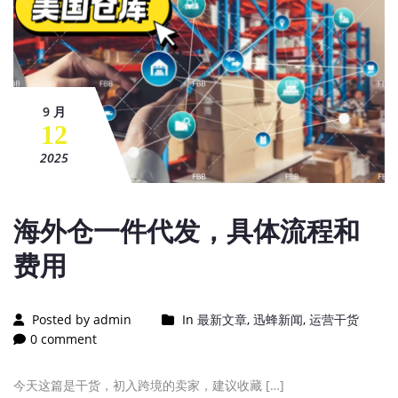
9 月
12
2025
海外仓一件代发，具体流程和
费用
Posted by admin
In
最新文章
,
迅蜂新闻
,
运营干货
0 comment
今天这篇是干货，初入跨境的卖家，建议收藏 […]