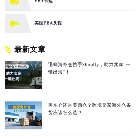
FBA卡运
美国FBA头程
最新文章
迅蜂海外仓携手Shopify，助力卖家“一
键出海”！
美东仓还是美西仓？跨境卖家海外仓备
货应该怎么选？