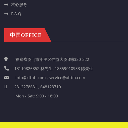
核心服务
F.A.Q
中国OFFICE
福建省厦门市湖里区佳益大厦B栋320-322
13110826852 林先生; 18359010933 陈先生
info@xffbb.com , service@xffbb.com
2312278631 , 648123710
Mon - Sat: 9:00 - 18:00