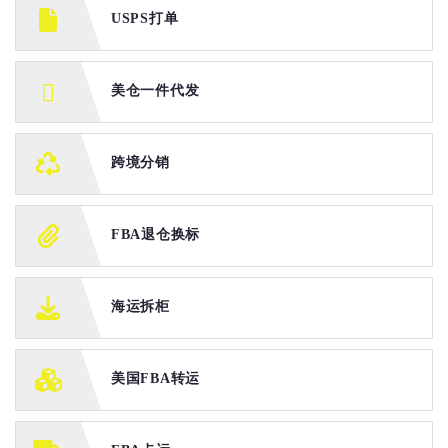
USPS打单
美仓一件代发
跨境分销
FBA退仓换标
海运拆柜
美国FBA转运