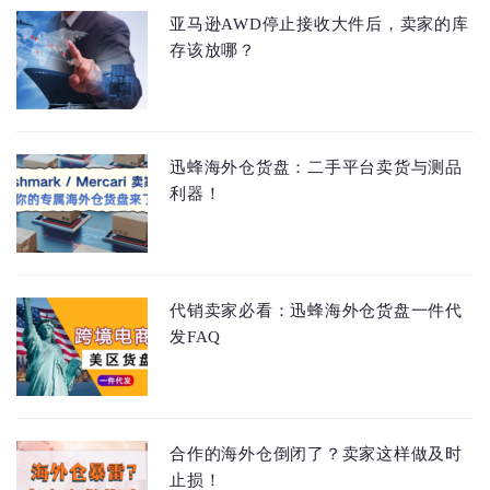
亚马逊AWD停止接收大件后，卖家的库
存该放哪？
迅蜂海外仓货盘：二手平台卖货与测品
利器！
代销卖家必看：迅蜂海外仓货盘一件代
发FAQ
合作的海外仓倒闭了？卖家这样做及时
止损！