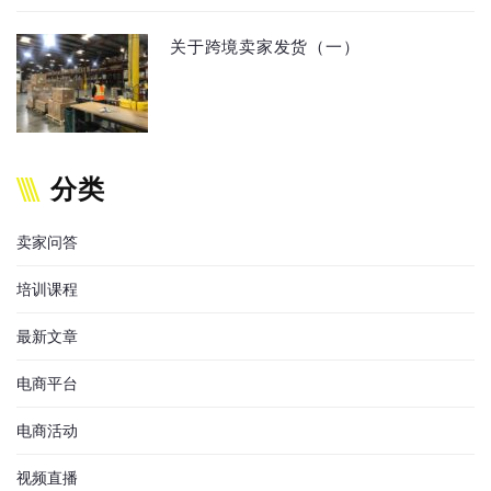
关于跨境卖家发货（一）
分类
卖家问答
培训课程
最新文章
电商平台
电商活动
视频直播