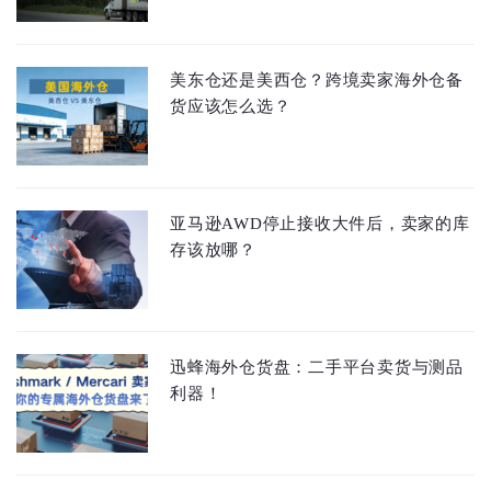
美东仓还是美西仓？跨境卖家海外仓备
货应该怎么选？
亚马逊AWD停止接收大件后，卖家的库
存该放哪？
迅蜂海外仓货盘：二手平台卖货与测品
利器！