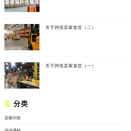
关于跨境卖家发货（二）
关于跨境卖家发货（一）
分类
卖家问答
培训课程