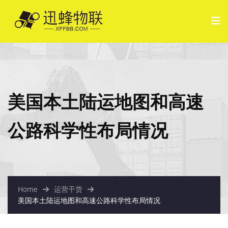
美国本土陆运地图和高速
公路科学性布局情况
Home
运营干货
美国本土陆运地图和高速公路科学性布局情况