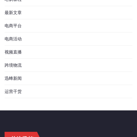
最新文章
电商平台
电商活动
视频直播
跨境物流
迅蜂新闻
运营干货