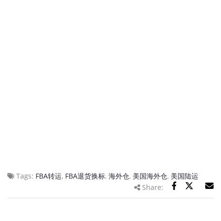
Tags:
FBA转运
,
FBA退货换标
,
海外仓
,
美国海外仓
,
美国陆运
Share: