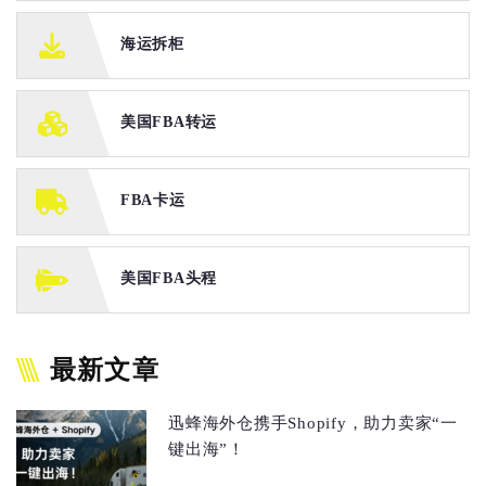
海运拆柜
美国FBA转运
FBA卡运
美国FBA头程
最新文章
迅蜂海外仓携手Shopify，助力卖家“一
键出海”！