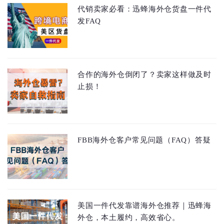
代销卖家必看：迅蜂海外仓货盘一件代
发FAQ
合作的海外仓倒闭了？卖家这样做及时
止损！
FBB海外仓客户常见问题（FAQ）答疑
美国一件代发靠谱海外仓推荐｜迅蜂海
外仓，本土履约，高效省心。