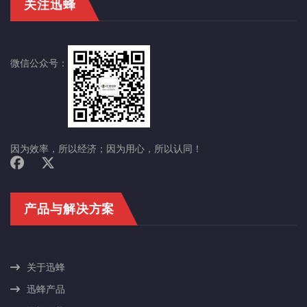
关注迅蜂
微信公众号：
因为效率，所以经济；因为用心，所以认同！
产品与解决方案
关于迅蜂
迅蜂产品