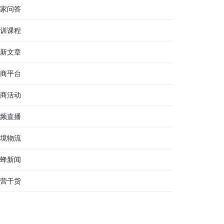
家问答
训课程
新文章
商平台
商活动
频直播
境物流
蜂新闻
营干货