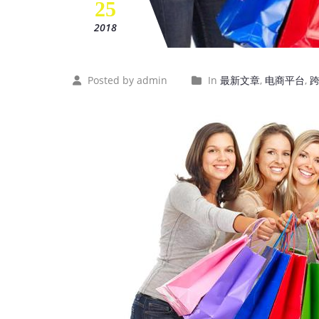
25
2018
Posted by admin
In
最新文章
,
电商平台
,