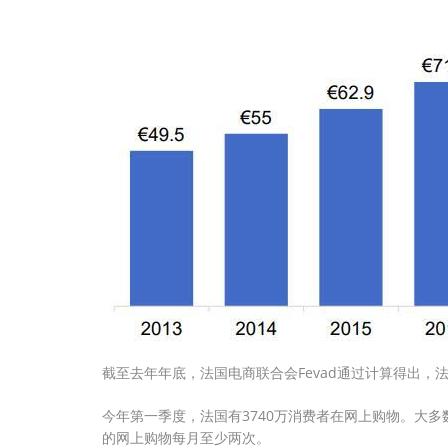
截至去年年底，法国电商联合会Fevad通过计算得出，法
今年第一季度，法国有3740万消费者在网上购物。大多
的网上购物每月至少两次。