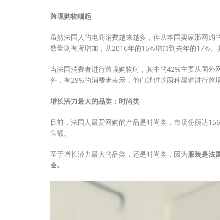
跨境购物崛起
虽然法国人的电商消费越来越多，但从本国卖家那网购
数量则有所增加，从2016年的15%增加到去年的17%。
当法国消费者进行跨境购物时，其中的42%主要从国外
外，有29%的消费者表示，他们通过这两种渠道进行跨
增长潜力最大的品类：时尚类
目前，法国人最爱网购的产品是时尚类，市场份额达156
售额。
至于增长潜力最大的品类，还是时尚类，因为
服装是法
会。