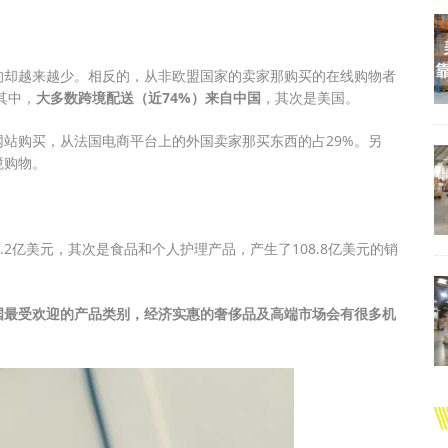
的却越来越少。相反的，从非欧盟国家的卖家那购买的在线购物者
其中，
大多数跨境配送（近74%）来自中国
，其次是美国。
网站购买，从法国电商平台上的外国卖家那买东西的占29%。另
境购物。
.2亿美元，其次是食品和个人护理产品，产生了108.8亿美元的销
国最受欢迎的产品类别，经济实惠的奢侈品及高端市场会有很多机