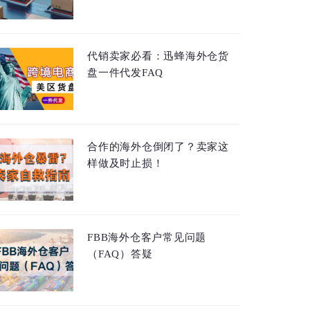
代销卖家必看：迅蜂海外仓货
盘一件代发FAQ
合作的海外仓倒闭了？卖家这
样做及时止损！
FBB海外仓客户常见问题
（FAQ）答疑