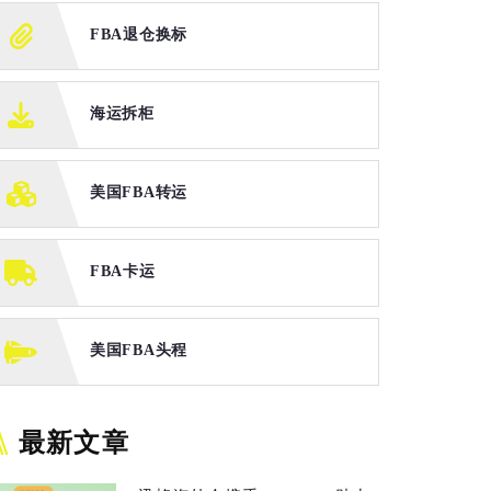
FBA退仓换标
海运拆柜
美国FBA转运
FBA卡运
美国FBA头程
最新文章