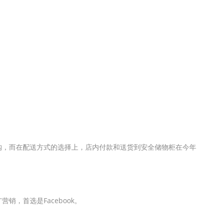
购，而在配送方式的选择上，店内付款和送货到安全储物柜在今年
销，首选是Facebook。