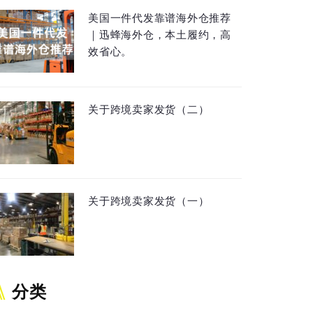
美国一件代发靠谱海外仓推荐
｜迅蜂海外仓，本土履约，高
效省心。
关于跨境卖家发货（二）
关于跨境卖家发货（一）
分类