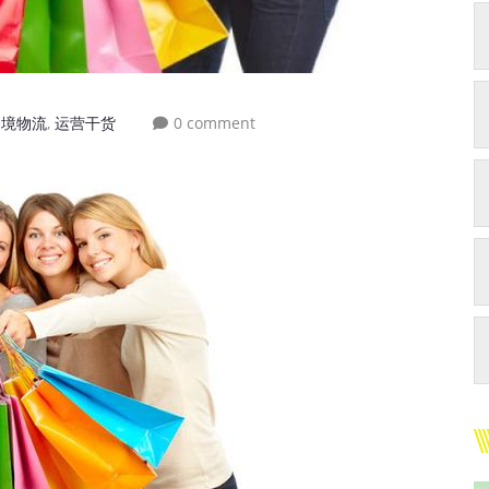
跨境物流
,
运营干货
0 comment