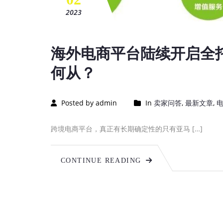
2023
海外电商平台陆续开启全
何从？
Posted by admin
In
卖家问答
,
最新文章
,
跨境电商平台，真正有长期确定性的只有亚马 […]
CONTINUE READING