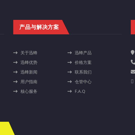
产品与解决方案
关于迅蜂
迅蜂产品
迅蜂优势
价格方案
迅蜂新闻
联系我们
用户指南
仓管中心
核心服务
F.A.Q