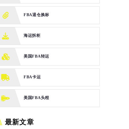
FBA退仓换标
海运拆柜
美国FBA转运
FBA卡运
美国FBA头程
最新文章