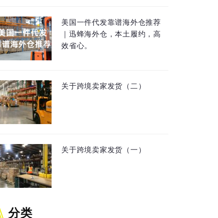
美国一件代发靠谱海外仓推荐
｜迅蜂海外仓，本土履约，高
效省心。
关于跨境卖家发货（二）
关于跨境卖家发货（一）
分类