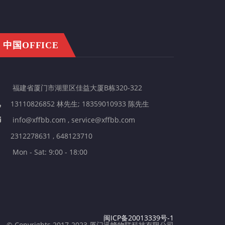
中国OFFICE
福建省厦门市湖里区佳益大厦B栋320-322
13110826852 林先生; 18359010933 陈先生
info@xffbb.com , service@xffbb.com
2312278631 , 648123710
Mon - Sat: 9:00 - 18:00
闽ICP备20013339号-1
© Copyrights 2017-2023 厦门迅蜂物联科技有限公司