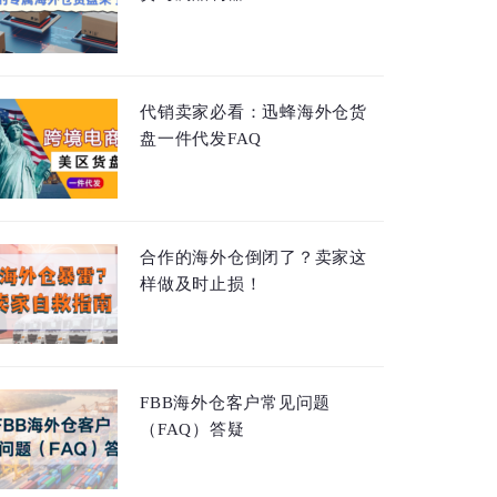
代销卖家必看：迅蜂海外仓货
盘一件代发FAQ
合作的海外仓倒闭了？卖家这
样做及时止损！
FBB海外仓客户常见问题
（FAQ）答疑