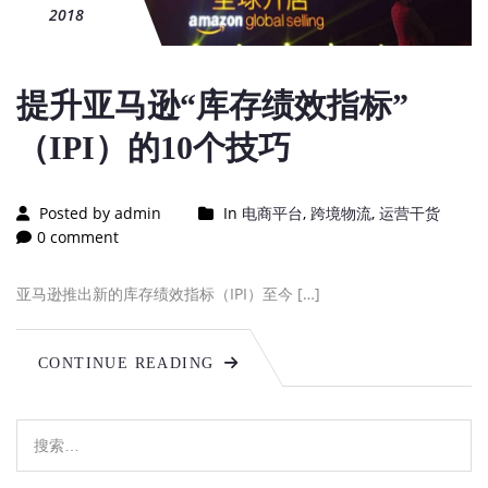
2018
提升亚马逊“库存绩效指标”
（IPI）的10个技巧
Posted by admin
In
电商平台
,
跨境物流
,
运营干货
0 comment
亚马逊推出新的库存绩效指标（IPI）至今 […]
CONTINUE READING