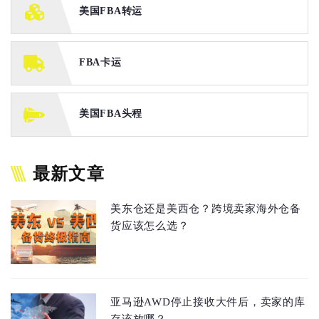
美国FBA转运
FBA卡运
美国FBA头程
最新文章
美东仓还是美西仓？跨境卖家海外仓备
货应该怎么选？
亚马逊AWD停止接收大件后，卖家的库