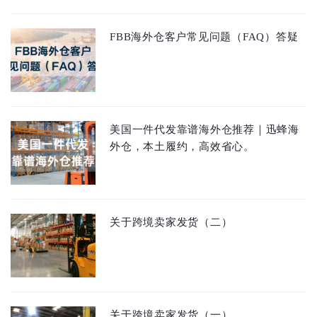
FBB海外仓客户常见问题（FAQ）答疑
美国一件代发靠谱海外仓推荐｜迅蜂海
外仓，本土履约，高效省心。
关于跨境卖家发货（二）
关于跨境卖家发货（一）