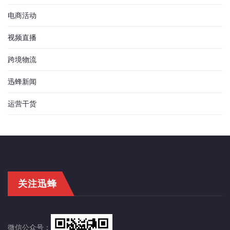
电商活动
视频直播
跨境物流
迅蜂新闻
运营干货
关注迅蜂
微信公众号：