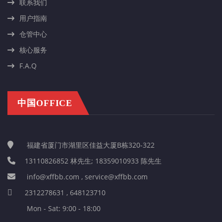
联系我们
用户指南
仓管中心
核心服务
F.A.Q
中国OFFICE
福建省厦门市湖里区佳益大厦B栋320-322
13110826852 林先生; 18359010933 陈先生
info@xffbb.com , service@xffbb.com
2312278631 , 648123710
Mon - Sat: 9:00 - 18:00