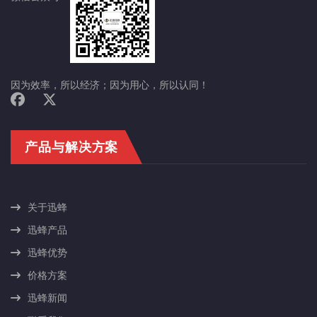
因为效率，所以经济；因为用心，所以认同！
产品与解决方案
关于迅蜂
迅蜂产品
迅蜂优势
价格方案
迅蜂新闻