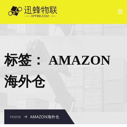
标签：
AMAZON
海外仓
Home
AMAZON海外仓