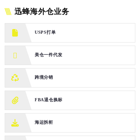
迅蜂海外仓业务
USPS打单
美仓一件代发
跨境分销
FBA退仓换标
海运拆柜