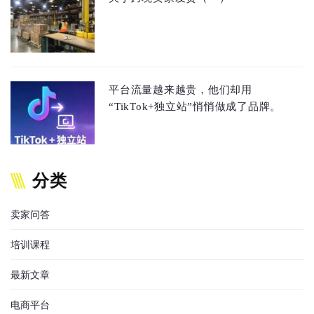
平台流量越来越贵，他们却用
“TikTok+独立站”悄悄做成了品牌。
分类
卖家问答
培训课程
最新文章
电商平台