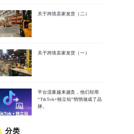
关于跨境卖家发货（二）
关于跨境卖家发货（一）
平台流量越来越贵，他们却用
“TikTok+独立站”悄悄做成了品
牌。
分类