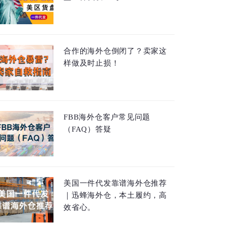
合作的海外仓倒闭了？卖家这
样做及时止损！
FBB海外仓客户常见问题
（FAQ）答疑
美国一件代发靠谱海外仓推荐
｜迅蜂海外仓，本土履约，高
效省心。