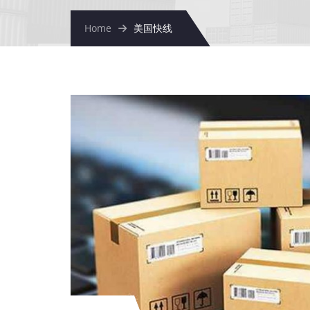
Home
美国快线