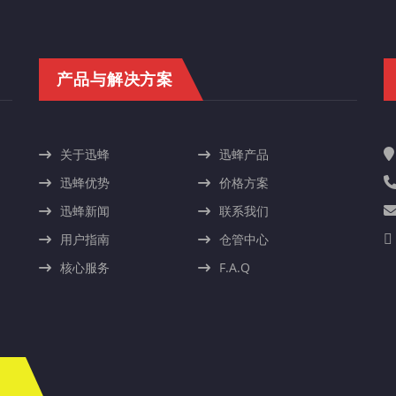
产品与解决方案
关于迅蜂
迅蜂产品
迅蜂优势
价格方案
迅蜂新闻
联系我们
用户指南
仓管中心
核心服务
F.A.Q