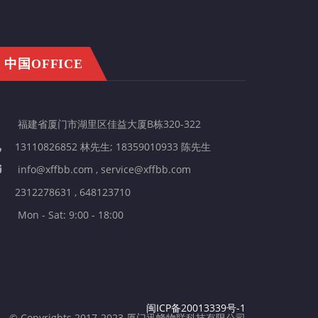
中国OFFICE
福建省厦门市湖里区佳益大厦B栋320-322
13110826852 林先生; 18359010933 陈先生
info@xffbb.com , service@xffbb.com
2312278631 , 648123710
Mon - Sat: 9:00 - 18:00
闽ICP备20013339号-1
© Copyrights 2017-2023 厦门迅蜂物联科技有限公司