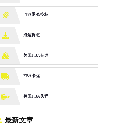
FBA退仓换标
海运拆柜
美国FBA转运
FBA卡运
美国FBA头程
最新文章