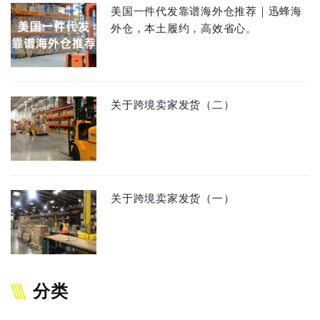
美国一件代发靠谱海外仓推荐｜迅蜂海
外仓，本土履约，高效省心。
关于跨境卖家发货（二）
关于跨境卖家发货（一）
分类