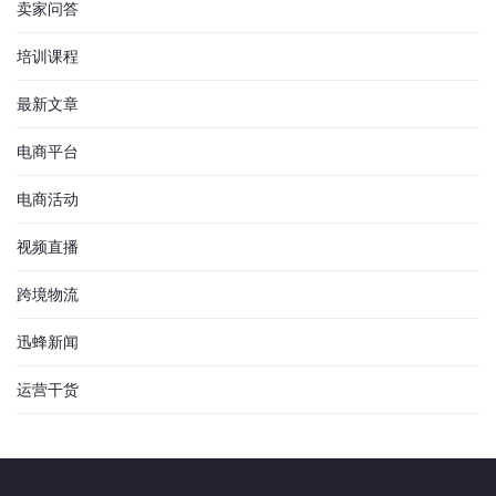
卖家问答
培训课程
最新文章
电商平台
电商活动
视频直播
跨境物流
迅蜂新闻
运营干货