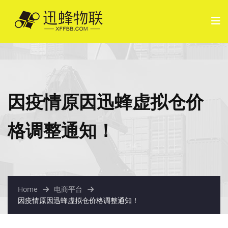
因疫情原因迅蜂虚拟仓价
格调整通知！
Home
电商平台
因疫情原因迅蜂虚拟仓价格调整通知！