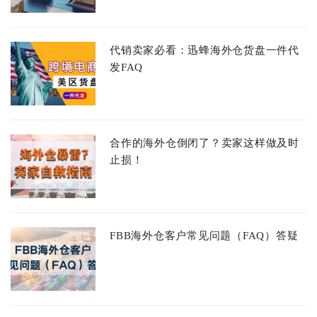
代销卖家必看：迅蜂海外仓货盘一件代
发FAQ
合作的海外仓倒闭了？卖家这样做及时
止损！
FBB海外仓客户常见问题（FAQ）答疑