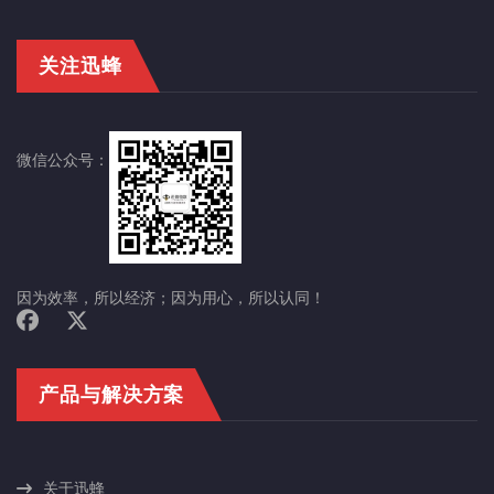
关注迅蜂
微信公众号：
因为效率，所以经济；因为用心，所以认同！
产品与解决方案
关于迅蜂