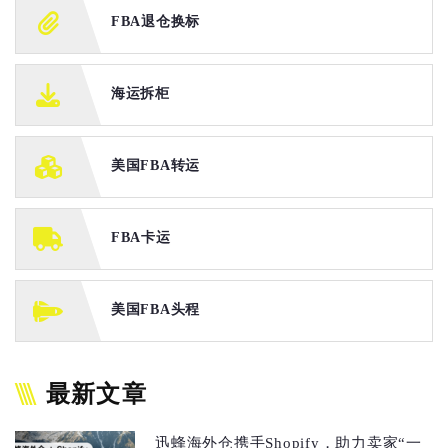
FBA退仓换标
海运拆柜
美国FBA转运
FBA卡运
美国FBA头程
最新文章
迅蜂海外仓携手Shopify，助力卖家“一