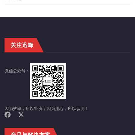
关注迅蜂
微信公众号：
因为效率，所以经济；因为用心，所以认同！
产品与解决方案