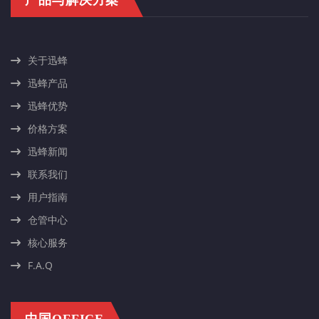
关于迅蜂
迅蜂产品
迅蜂优势
价格方案
迅蜂新闻
联系我们
用户指南
仓管中心
核心服务
F.A.Q
中国OFFICE