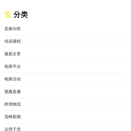
分类
卖家问答
培训课程
最新文章
电商平台
电商活动
视频直播
跨境物流
迅蜂新闻
运营干货