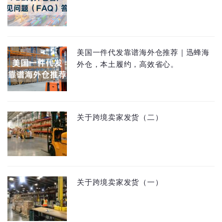
美国一件代发靠谱海外仓推荐｜迅蜂海
外仓，本土履约，高效省心。
关于跨境卖家发货（二）
关于跨境卖家发货（一）