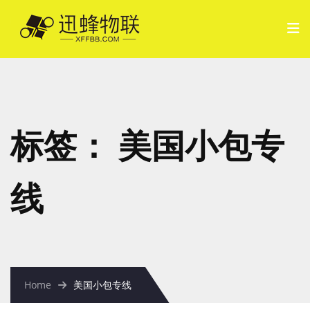
标签：
美国小包专
线
Home
美国小包专线