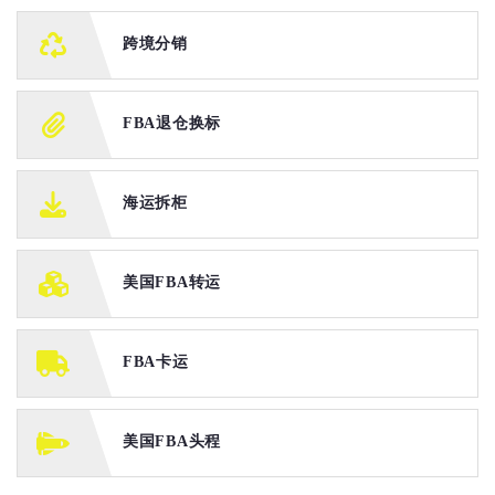
跨境分销
FBA退仓换标
海运拆柜
美国FBA转运
FBA卡运
美国FBA头程