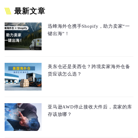
最新文章
迅蜂海外仓携手Shopify，助力卖家“一
键出海”！
美东仓还是美西仓？跨境卖家海外仓备
货应该怎么选？
亚马逊AWD停止接收大件后，卖家的库
存该放哪？