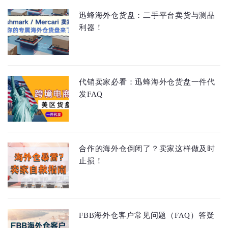
迅蜂海外仓货盘：二手平台卖货与测品
利器！
代销卖家必看：迅蜂海外仓货盘一件代
发FAQ
合作的海外仓倒闭了？卖家这样做及时
止损！
FBB海外仓客户常见问题（FAQ）答疑