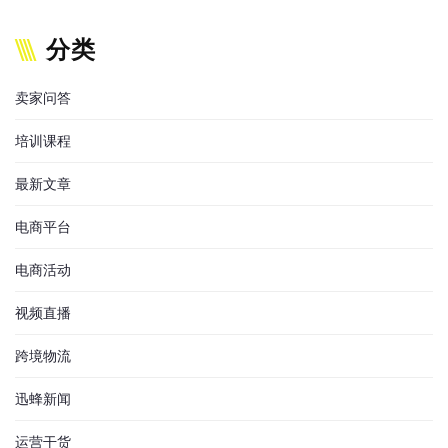
分类
卖家问答
培训课程
最新文章
电商平台
电商活动
视频直播
跨境物流
迅蜂新闻
运营干货