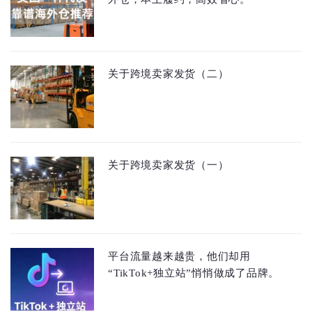
关于跨境卖家发货（二）
关于跨境卖家发货（一）
平台流量越来越贵，他们却用
“TikTok+独立站”悄悄做成了品牌。