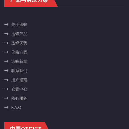
关于迅蜂
迅蜂产品
迅蜂优势
价格方案
迅蜂新闻
联系我们
用户指南
仓管中心
核心服务
F.A.Q
中国OFFICE