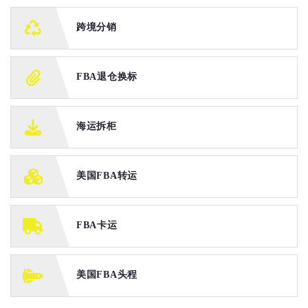
跨境分销
FBA退仓换标
海运拆柜
美国FBA转运
FBA卡运
美国FBA头程