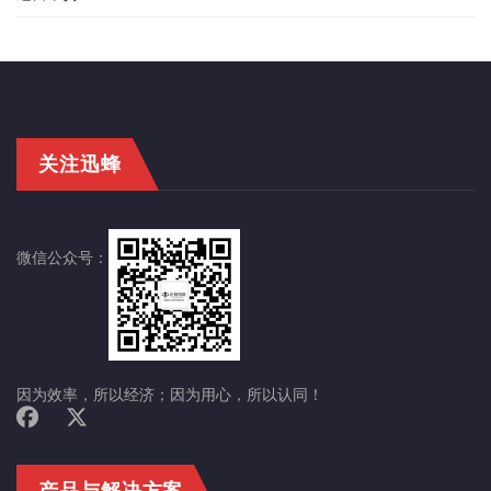
关注迅蜂
微信公众号：
因为效率，所以经济；因为用心，所以认同！
产品与解决方案