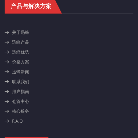
产品与解决方案
关于迅蜂
迅蜂产品
迅蜂优势
价格方案
迅蜂新闻
联系我们
用户指南
仓管中心
核心服务
F.A.Q