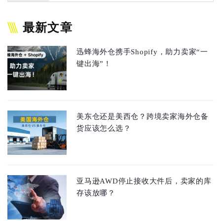
最新文章
迅蜂海外仓携手Shopify，助力卖家“一
键出海”！
美东仓还是美西仓？跨境卖家海外仓备
货应该怎么选？
亚马逊AWD停止接收大件后，卖家的库
存该放哪？