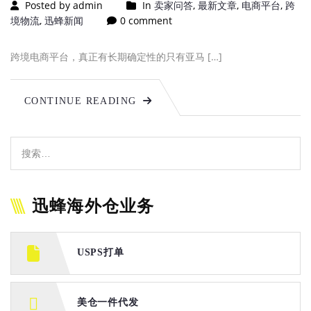
Posted by admin
In
卖家问答
,
最新文章
,
电商平台
,
跨
境物流
,
迅蜂新闻
0 comment
跨境电商平台，真正有长期确定性的只有亚马 […]
CONTINUE READING
迅蜂海外仓业务
USPS打单
美仓一件代发