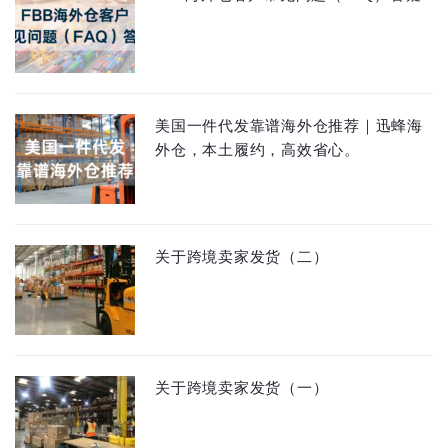
美国一件代发靠谱海外仓推荐｜迅蜂海
外仓，本土履约，高效省心。
关于跨境卖家发货（二）
关于跨境卖家发货（一）