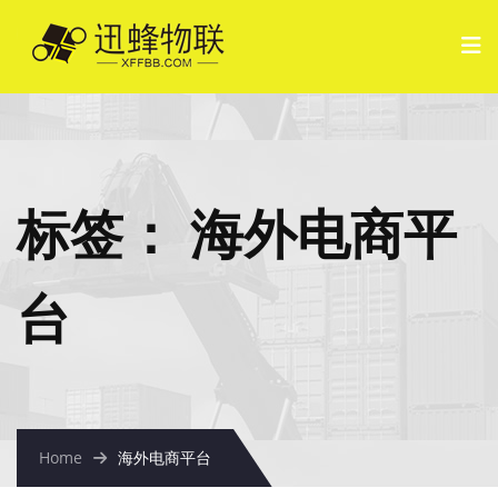
标签：
海外电商平
台
Home
海外电商平台