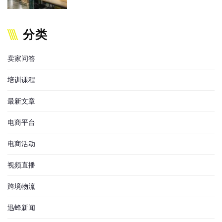
分类
卖家问答
培训课程
最新文章
电商平台
电商活动
视频直播
跨境物流
迅蜂新闻