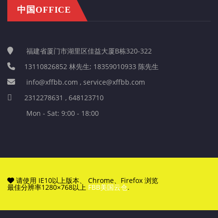
中国OFFICE
福建省厦门市湖里区佳益大厦B栋320-322
13110826852 林先生; 18359010933 陈先生
info@xffbb.com , service@xffbb.com
2312278631 , 648123710
Mon - Sat: 9:00 - 18:00
请使用 IE10以上版本、 Chrome、Firefox 浏览
最佳分辨率1280×768以上
FBB美国云仓
.