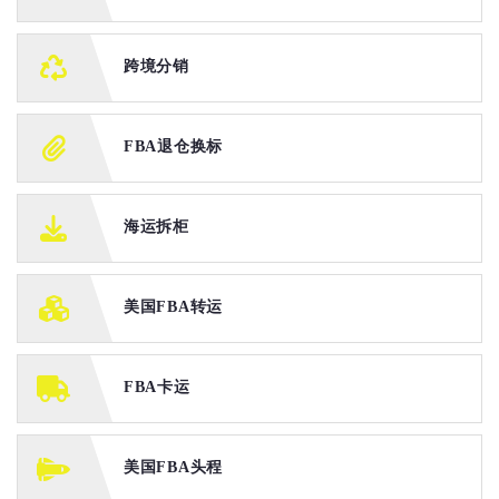
跨境分销
FBA退仓换标
海运拆柜
美国FBA转运
FBA卡运
美国FBA头程