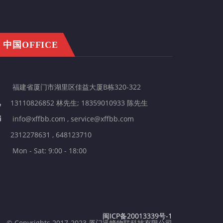
中国OFFICE
福建省厦门市湖里区佳益大厦B栋320-322
13110826852 林先生; 18359010933 陈先生
info@xffbb.com , service@xffbb.com
2312278631 , 648123710
Mon - Sat: 9:00 - 18:00
闽ICP备20013339号-1
© Copyrights 2017-2023 厦门迅蜂物联科技有限公司