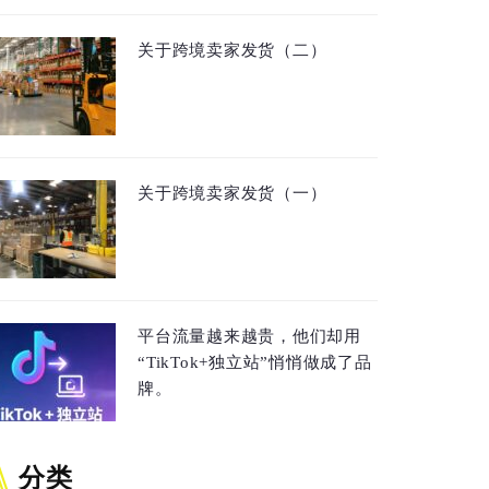
关于跨境卖家发货（二）
关于跨境卖家发货（一）
平台流量越来越贵，他们却用
“TikTok+独立站”悄悄做成了品
牌。
分类