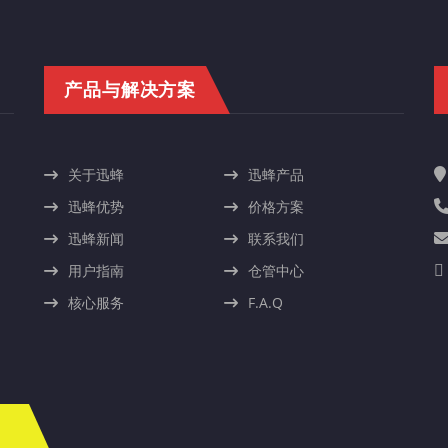
产品与解决方案
关于迅蜂
迅蜂产品
迅蜂优势
价格方案
迅蜂新闻
联系我们
用户指南
仓管中心
核心服务
F.A.Q