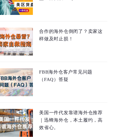
合作的海外仓倒闭了？卖家这
样做及时止损！
FBB海外仓客户常见问题
（FAQ）答疑
美国一件代发靠谱海外仓推荐
｜迅蜂海外仓，本土履约，高
效省心。