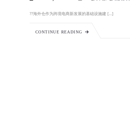
??海外仓作为跨境电商新发展的基础设施建 […]
CONTINUE READING