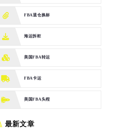
FBA退仓换标
海运拆柜
美国FBA转运
FBA卡运
美国FBA头程
最新文章