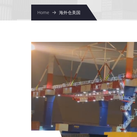
Home
海外仓美国