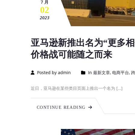
7 月
02
2023
亚马逊新推出名为“更多
价格战可能随之而来
Posted by admin
In
最新文章
,
电商平台
,
近日，亚马逊在某些类目页面上推出一个名为 […]
CONTINUE READING