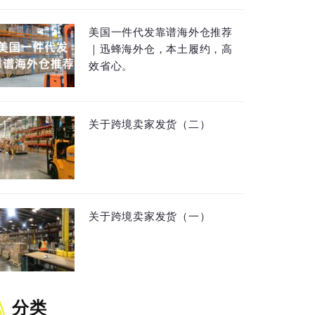
美国一件代发靠谱海外仓推荐
｜迅蜂海外仓，本土履约，高
效省心。
关于跨境卖家发货（二）
关于跨境卖家发货（一）
分类