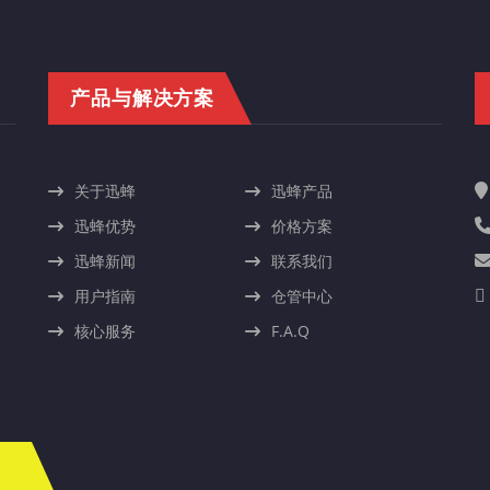
产品与解决方案
关于迅蜂
迅蜂产品
迅蜂优势
价格方案
迅蜂新闻
联系我们
用户指南
仓管中心
核心服务
F.A.Q