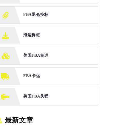
FBA退仓换标
海运拆柜
美国FBA转运
FBA卡运
美国FBA头程
最新文章