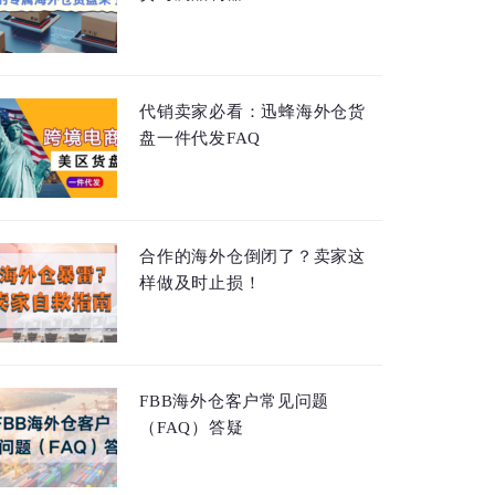
代销卖家必看：迅蜂海外仓货
盘一件代发FAQ
合作的海外仓倒闭了？卖家这
样做及时止损！
FBB海外仓客户常见问题
（FAQ）答疑