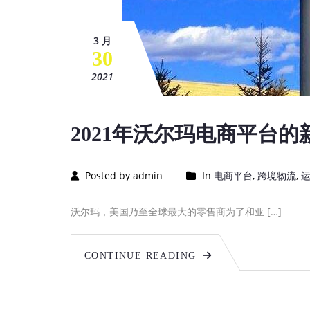
3 月
30
2021
2021年沃尔玛电商平台的
Posted by admin
In
电商平台
,
跨境物流
,
沃尔玛，美国乃至全球最大的零售商为了和亚 […]
CONTINUE READING