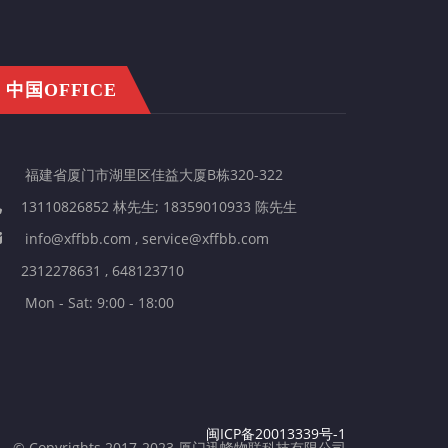
中国OFFICE
福建省厦门市湖里区佳益大厦B栋320-322
13110826852 林先生; 18359010933 陈先生
info@xffbb.com , service@xffbb.com
2312278631 , 648123710
Mon - Sat: 9:00 - 18:00
闽ICP备20013339号-1
© Copyrights 2017-2023 厦门迅蜂物联科技有限公司