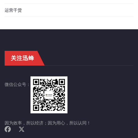
运营干货
关注迅蜂
微信公众号：
因为效率，所以经济；因为用心，所以认同！