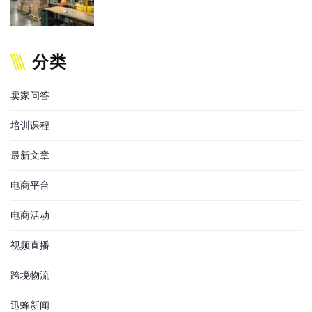
分类
卖家问答
培训课程
最新文章
电商平台
电商活动
视频直播
跨境物流
迅蜂新闻