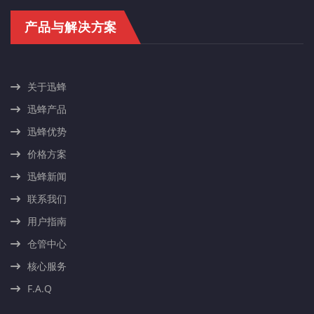
产品与解决方案
关于迅蜂
迅蜂产品
迅蜂优势
价格方案
迅蜂新闻
联系我们
用户指南
仓管中心
核心服务
F.A.Q