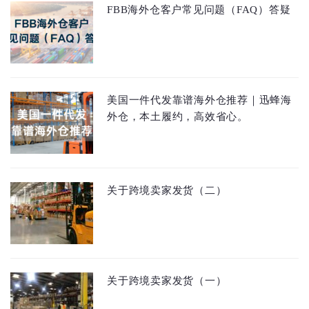
FBB海外仓客户常见问题（FAQ）答疑
美国一件代发靠谱海外仓推荐｜迅蜂海
外仓，本土履约，高效省心。
关于跨境卖家发货（二）
关于跨境卖家发货（一）