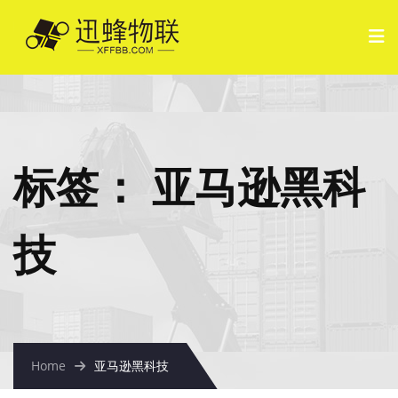
标签：
亚马逊黑科
技
Home
亚马逊黑科技