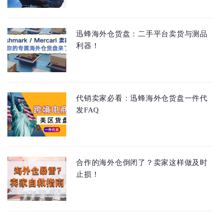
迅蜂海外仓货盘：二手平台卖货与测品
利器！
代销卖家必看：迅蜂海外仓货盘一件代
发FAQ
合作的海外仓倒闭了？卖家这样做及时
止损！