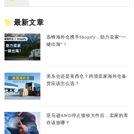
最新文章
迅蜂海外仓携手Shopify，助力卖家“一
键出海”！
美东仓还是美西仓？跨境卖家海外仓备
货应该怎么选？
亚马逊AWD停止接收大件后，卖家的库
存该放哪？