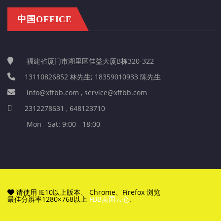
中国OFFICE
福建省厦门市湖里区佳益大厦B栋320-322
13110826852 林先生; 18359010933 陈先生
info@xffbb.com , service@xffbb.com
2312278631 , 648123710
Mon - Sat: 9:00 - 18:00
请使用 IE10以上版本、 Chrome、Firefox 浏览
最佳分辨率1280×768以上
FBB美国云仓
.