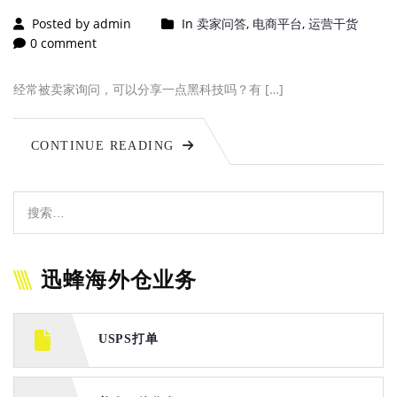
Posted by admin
In
卖家问答
,
电商平台
,
运营干货
0 comment
经常被卖家询问，可以分享一点黑科技吗？有 […]
CONTINUE READING
迅蜂海外仓业务
USPS打单