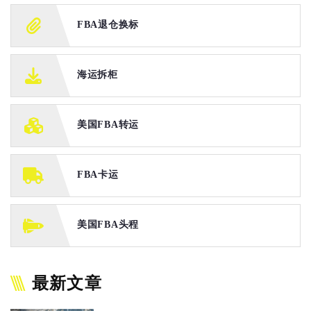
FBA退仓换标
海运拆柜
美国FBA转运
FBA卡运
美国FBA头程
最新文章