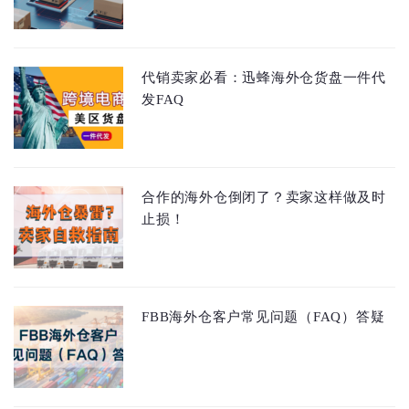
代销卖家必看：迅蜂海外仓货盘一件代
发FAQ
合作的海外仓倒闭了？卖家这样做及时
止损！
FBB海外仓客户常见问题（FAQ）答疑