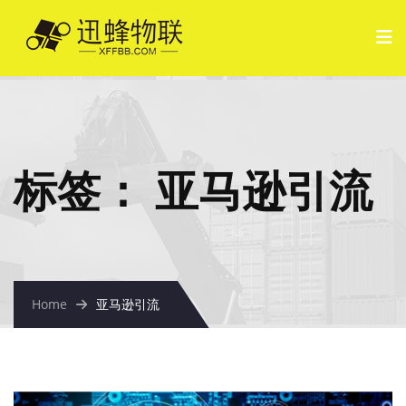
标签：
亚马逊引流
Home
亚马逊引流