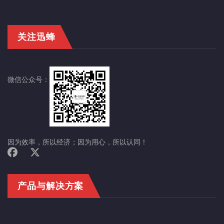
关注迅蜂
微信公众号：
因为效率，所以经济；因为用心，所以认同！
产品与解决方案