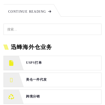
CONTINUE READING
迅蜂海外仓业务
USPS打单
美仓一件代发
跨境分销