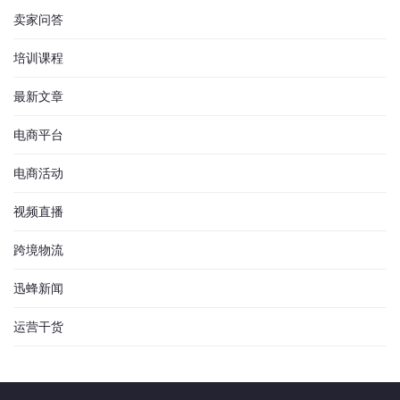
卖家问答
培训课程
最新文章
电商平台
电商活动
视频直播
跨境物流
迅蜂新闻
运营干货