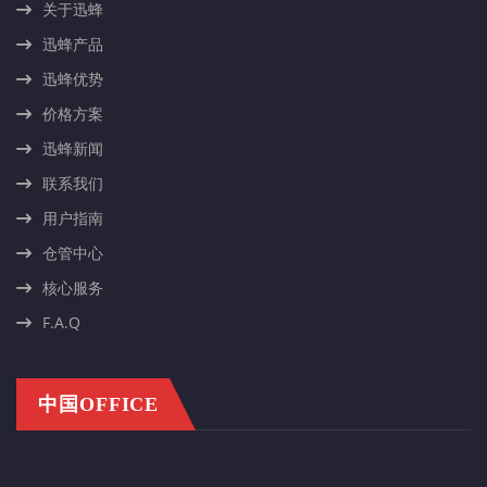
关于迅蜂
迅蜂产品
迅蜂优势
价格方案
迅蜂新闻
联系我们
用户指南
仓管中心
核心服务
F.A.Q
中国OFFICE