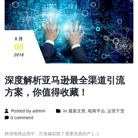
8 月
08
2018
深度解析亚马逊最全渠道引流
方案，你值得收藏！
Posted by admin
In
最新文章
,
电商平台
,
运营干货
0 comment
跨境电商运营中，打造爆款除了需要优质的产 […]