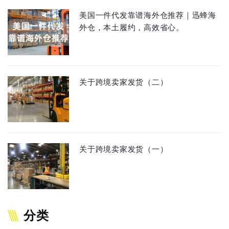
美国一件代发靠谱海外仓推荐｜迅蜂海
外仓，本土履约，高效省心。
关于跨境卖家发货（二）
关于跨境卖家发货（一）
分类