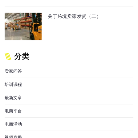
关于跨境卖家发货（二）
分类
卖家问答
培训课程
最新文章
电商平台
电商活动
视频直播