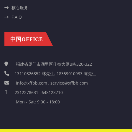
核心服务
F.A.Q
中国OFFICE
福建省厦门市湖里区佳益大厦B栋320-322
13110826852 林先生; 18359010933 陈先生
info@xffbb.com , service@xffbb.com
2312278631 , 648123710
Mon - Sat: 9:00 - 18:00