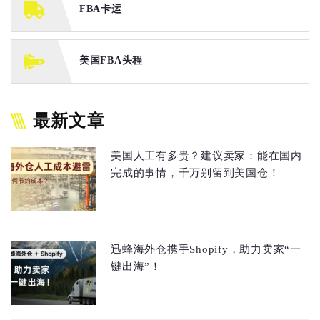
FBA卡运
美国FBA头程
最新文章
美国人工有多贵？建议卖家：能在国内
完成的事情，千万别留到美国仓！
迅蜂海外仓携手Shopify，助力卖家“一
键出海”！