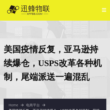
美国疫情反复，亚马逊持
续爆仓，USPS改革各种机
制，尾端派送一遍混乱
Home
电商平台