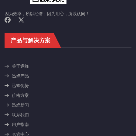
因为效率，所以经济；因为用心，所以认同！
产品与解决方案
关于迅蜂
迅蜂产品
迅蜂优势
价格方案
迅蜂新闻
联系我们
用户指南
仓管中心