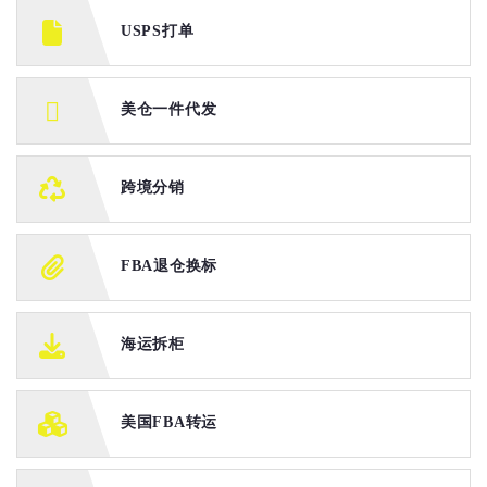
USPS打单
美仓一件代发
跨境分销
FBA退仓换标
海运拆柜
美国FBA转运