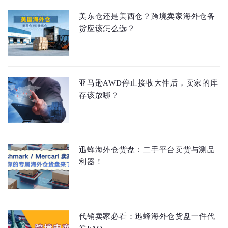
美东仓还是美西仓？跨境卖家海外仓备
货应该怎么选？
亚马逊AWD停止接收大件后，卖家的库
存该放哪？
迅蜂海外仓货盘：二手平台卖货与测品
利器！
代销卖家必看：迅蜂海外仓货盘一件代