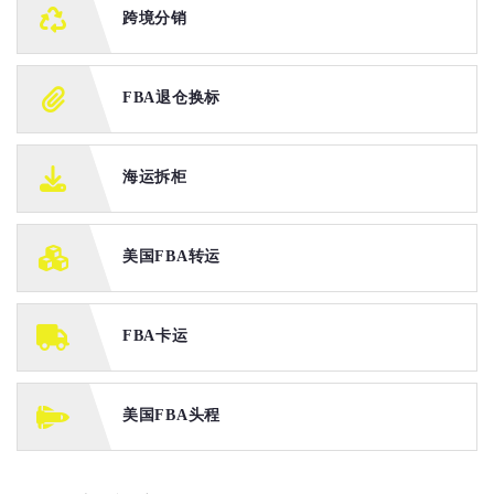
跨境分销
FBA退仓换标
海运拆柜
美国FBA转运
FBA卡运
美国FBA头程