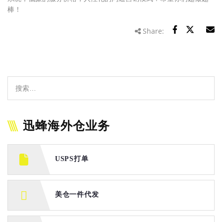
棒！
Share:
迅蜂海外仓业务
USPS打单
美仓一件代发