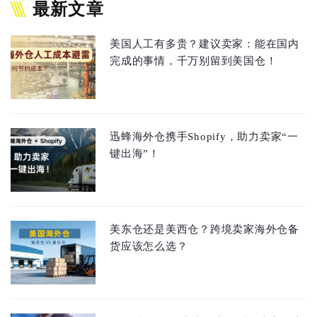
最新文章
美国人工有多贵？建议卖家：能在国内
完成的事情，千万别留到美国仓！
迅蜂海外仓携手Shopify，助力卖家“一
键出海”！
美东仓还是美西仓？跨境卖家海外仓备
货应该怎么选？