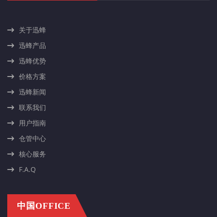
关于迅蜂
迅蜂产品
迅蜂优势
价格方案
迅蜂新闻
联系我们
用户指南
仓管中心
核心服务
F.A.Q
中国OFFICE