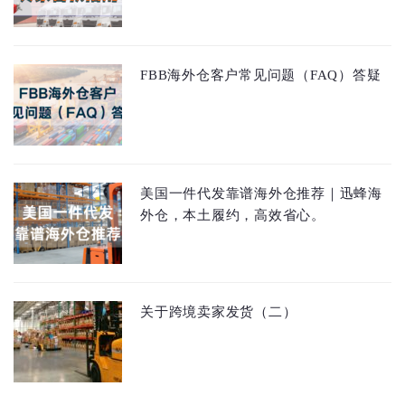
FBB海外仓客户常见问题（FAQ）答疑
美国一件代发靠谱海外仓推荐｜迅蜂海
外仓，本土履约，高效省心。
关于跨境卖家发货（二）