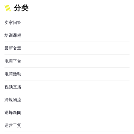
分类
卖家问答
培训课程
最新文章
电商平台
电商活动
视频直播
跨境物流
迅蜂新闻
运营干货