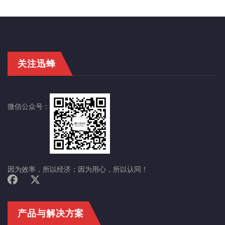
关注迅蜂
微信公众号：
因为效率，所以经济；因为用心，所以认同！
产品与解决方案