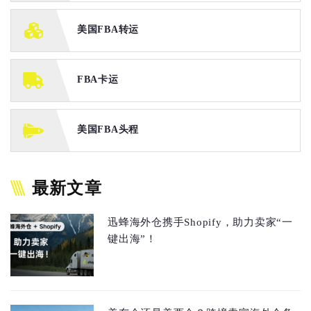
美国FBA转运
FBA卡运
美国FBA头程
最新文章
迅蜂海外仓携手Shopify，助力卖家“一
键出海”！