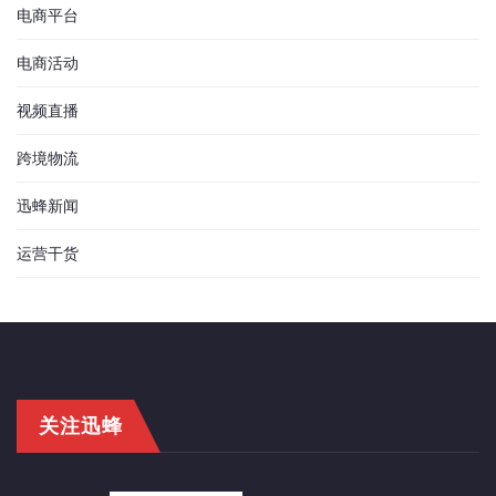
电商平台
电商活动
视频直播
跨境物流
迅蜂新闻
运营干货
关注迅蜂