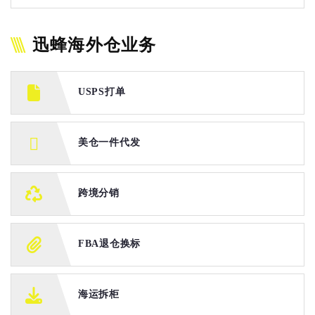
迅蜂海外仓业务
USPS打单
美仓一件代发
跨境分销
FBA退仓换标
海运拆柜