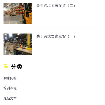
关于跨境卖家发货（二）
关于跨境卖家发货（一）
分类
卖家问答
培训课程
最新文章