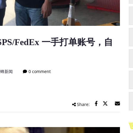
PS/FedEx 一手打单账号，自
迅蜂新闻
0 comment
Share: