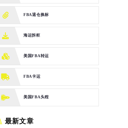
FBA退仓换标
海运拆柜
美国FBA转运
FBA卡运
美国FBA头程
最新文章