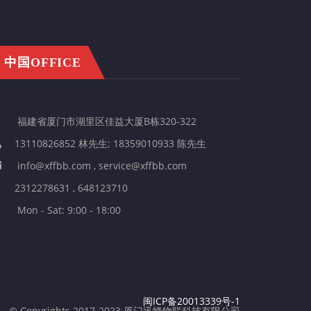
中国OFFICE
福建省厦门市湖里区佳益大厦B栋320-322
13110826852 林先生; 18359010933 陈先生
info@xffbb.com , service@xffbb.com
2312278631 , 648123710
Mon - Sat: 9:00 - 18:00
闽ICP备20013339号-1
© Copyrights 2017-2023 厦门迅蜂物联科技有限公司