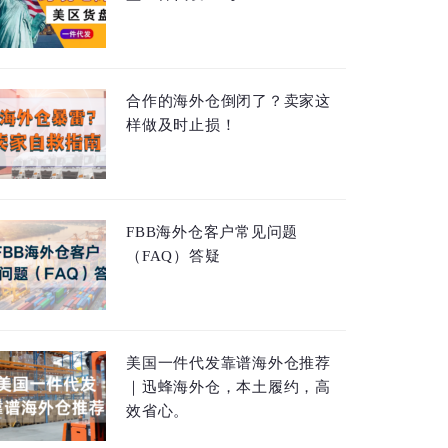
合作的海外仓倒闭了？卖家这
样做及时止损！
FBB海外仓客户常见问题
（FAQ）答疑
美国一件代发靠谱海外仓推荐
｜迅蜂海外仓，本土履约，高
效省心。