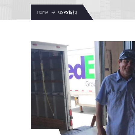
Home
USPS折扣