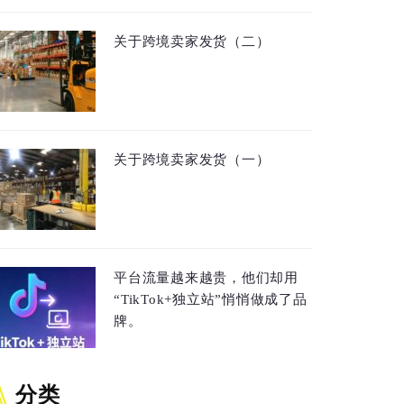
关于跨境卖家发货（二）
关于跨境卖家发货（一）
平台流量越来越贵，他们却用
“TikTok+独立站”悄悄做成了品
牌。
分类