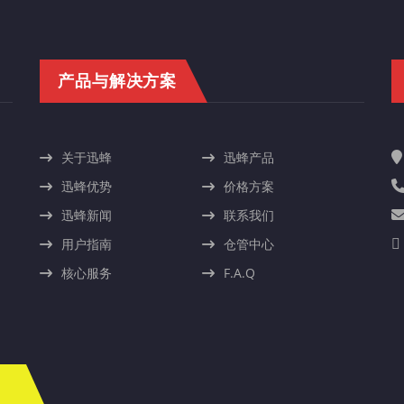
产品与解决方案
关于迅蜂
迅蜂产品
迅蜂优势
价格方案
迅蜂新闻
联系我们
用户指南
仓管中心
核心服务
F.A.Q