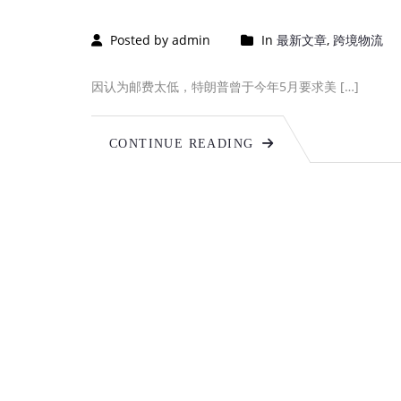
Posted by admin
In
最新文章
,
跨境物流
因认为邮费太低，特朗普曾于今年5月要求美 […]
CONTINUE READING