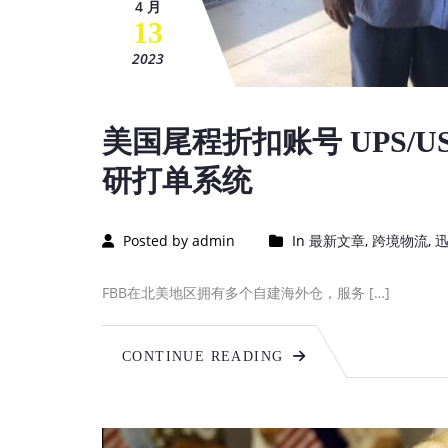
4 月
13
2023
美国尾程折扣账号 UPS/US
研打单系统
Posted by admin
In
最新文章
,
跨境物流
,
FBB在北美地区拥有多个自建海外仓，服务 […]
CONTINUE READING