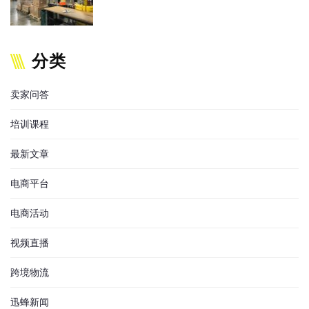
分类
卖家问答
培训课程
最新文章
电商平台
电商活动
视频直播
跨境物流
迅蜂新闻