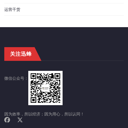
运营干货
关注迅蜂
微信公众号：
因为效率，所以经济；因为用心，所以认同！