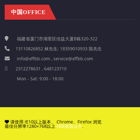
中国OFFICE
福建省厦门市湖里区佳益大厦B栋320-322
13110826852 林先生; 18359010933 陈先生
info@xffbb.com , service@xffbb.com
2312278631 , 648123710
Mon - Sat: 9:00 - 18:00
请使用 IE10以上版本、 Chrome、Firefox 浏览
最佳分辨率1280×768以上
FBB美国云仓
.