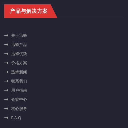
产品与解决方案
关于迅蜂
迅蜂产品
迅蜂优势
价格方案
迅蜂新闻
联系我们
用户指南
仓管中心
核心服务
F.A.Q