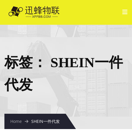
标签：
SHEIN一件
代发
Home
SHEIN一件代发