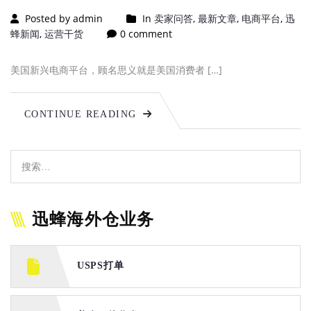
Posted by admin
In
卖家问答
,
最新文章
,
电商平台
,
迅
蜂新闻
,
运营干货
0 comment
美国新兴电商平台，顾名思义就是美国消费者 […]
CONTINUE READING
迅蜂海外仓业务
USPS打单