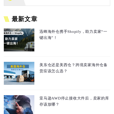
最新文章
迅蜂海外仓携手Shopify，助力卖家“一
键出海”！
美东仓还是美西仓？跨境卖家海外仓备
货应该怎么选？
亚马逊AWD停止接收大件后，卖家的库
存该放哪？