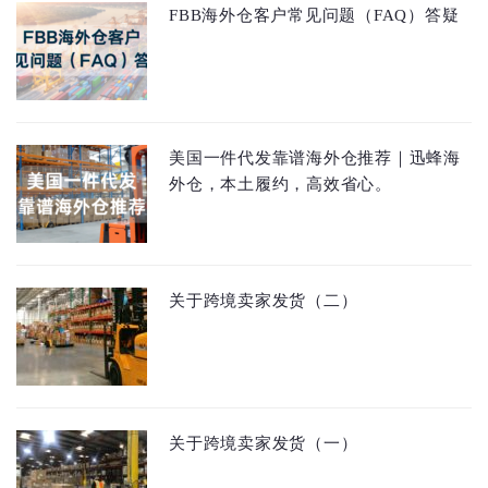
FBB海外仓客户常见问题（FAQ）答疑
美国一件代发靠谱海外仓推荐｜迅蜂海
外仓，本土履约，高效省心。
关于跨境卖家发货（二）
关于跨境卖家发货（一）