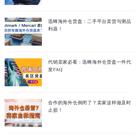
迅蜂海外仓货盘：二手平台卖货与测品
利器！
代销卖家必看：迅蜂海外仓货盘一件代
发FAQ
合作的海外仓倒闭了？卖家这样做及时
止损！