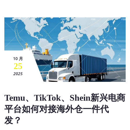
10 月
25
2025
Temu、TikTok、Shein新兴电商
平台如何对接海外仓一件代
发？