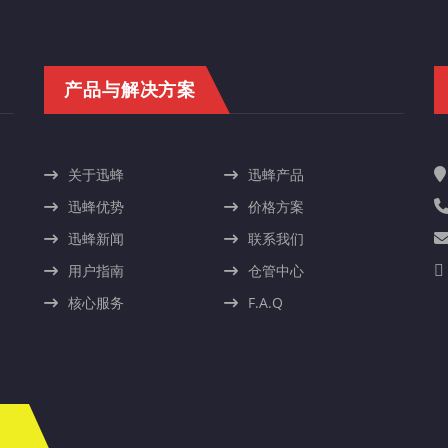
产品与解决方案
关于迅蜂
迅蜂产品
迅蜂优势
价格方案
迅蜂新闻
联系我们
用户指南
仓管中心
核心服务
F.A.Q