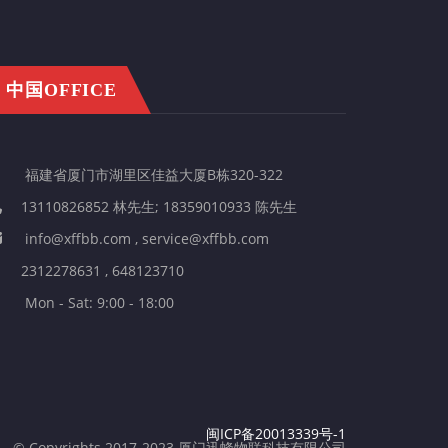
中国OFFICE
福建省厦门市湖里区佳益大厦B栋320-322
13110826852 林先生; 18359010933 陈先生
info@xffbb.com , service@xffbb.com
2312278631 , 648123710
Mon - Sat: 9:00 - 18:00
闽ICP备20013339号-1
© Copyrights 2017-2023 厦门迅蜂物联科技有限公司