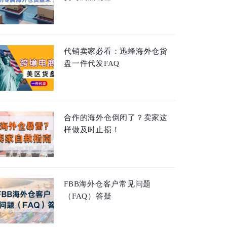
代销卖家必看：迅蜂海外仓货
盘一件代发FAQ
合作的海外仓倒闭了？卖家这
样做及时止损！
FBB海外仓客户常见问题
（FAQ）答疑