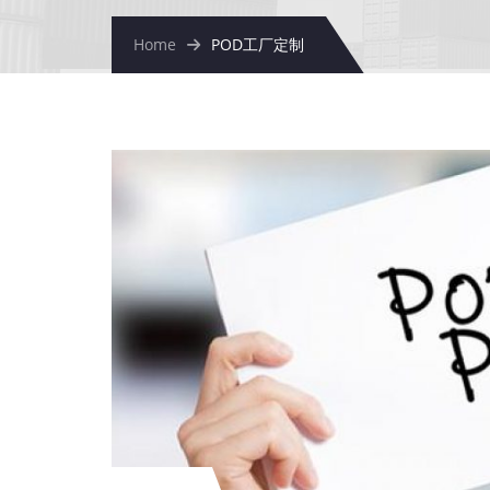
Home
POD工厂定制