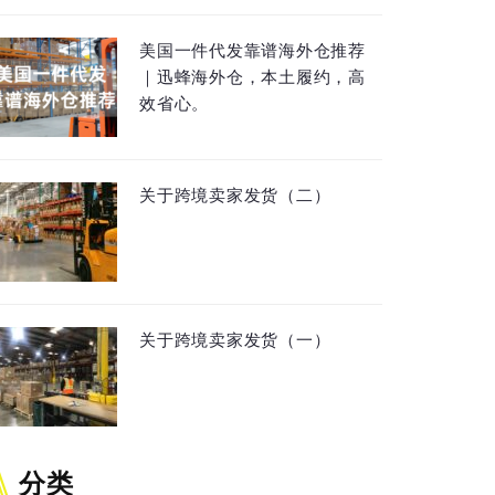
美国一件代发靠谱海外仓推荐
｜迅蜂海外仓，本土履约，高
效省心。
关于跨境卖家发货（二）
关于跨境卖家发货（一）
分类