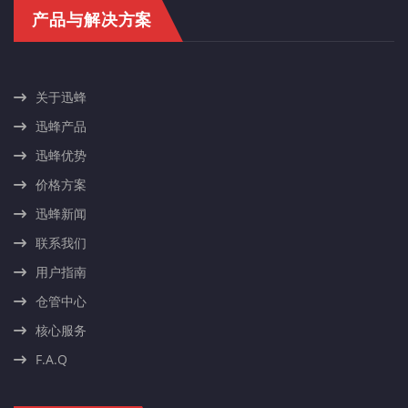
产品与解决方案
关于迅蜂
迅蜂产品
迅蜂优势
价格方案
迅蜂新闻
联系我们
用户指南
仓管中心
核心服务
F.A.Q