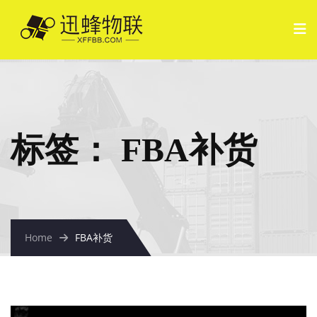
标签：
FBA补货
Home
FBA补货