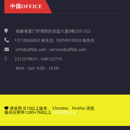
中国OFFICE
福建省厦门市湖里区佳益大厦B栋320-322
13110826852 林先生; 18359010933 陈先生
info@xffbb.com , service@xffbb.com
2312278631 , 648123710
Mon - Sat: 9:00 - 18:00
请使用 IE10以上版本、 Chrome、Firefox 浏览
最佳分辨率1280×768以上
FBB美国云仓
.