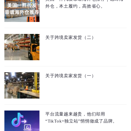
外仓，本土履约，高效省心。
关于跨境卖家发货（二）
关于跨境卖家发货（一）
平台流量越来越贵，他们却用
“TikTok+独立站”悄悄做成了品牌。