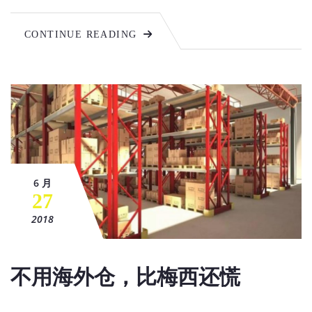
CONTINUE READING
6 月
27
2018
不用海外仓，比梅西还慌