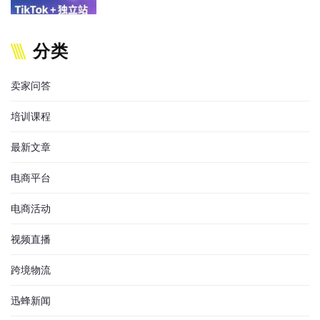
分类
卖家问答
培训课程
最新文章
电商平台
电商活动
视频直播
跨境物流
迅蜂新闻