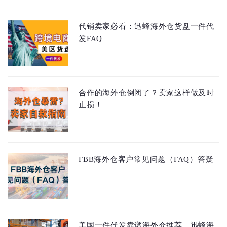
代销卖家必看：迅蜂海外仓货盘一件代
发FAQ
合作的海外仓倒闭了？卖家这样做及时
止损！
FBB海外仓客户常见问题（FAQ）答疑
美国一件代发靠谱海外仓推荐｜迅蜂海