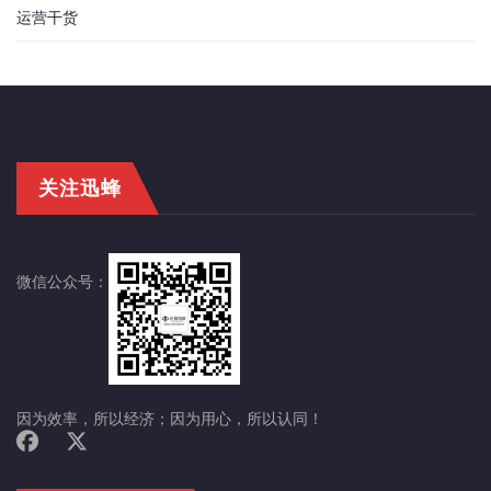
运营干货
关注迅蜂
微信公众号：
因为效率，所以经济；因为用心，所以认同！