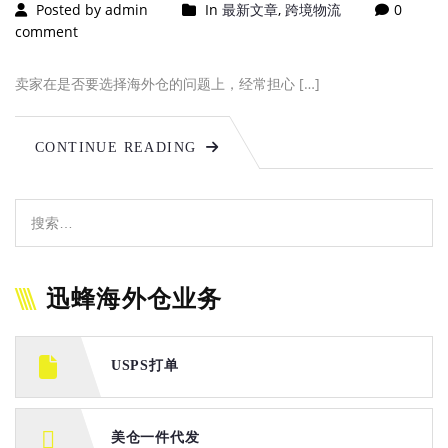
Posted by admin
In
最新文章
,
跨境物流
0
comment
卖家在是否要选择海外仓的问题上，经常担心 […]
CONTINUE READING
迅蜂海外仓业务
USPS打单
美仓一件代发