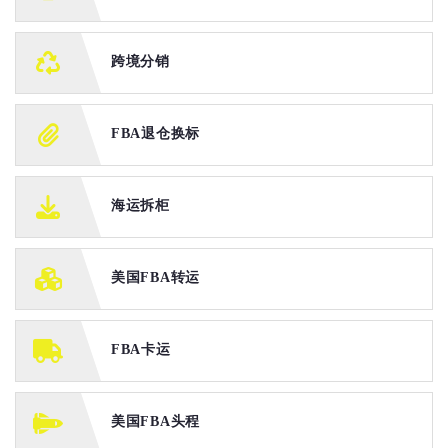
跨境分销
FBA退仓换标
海运拆柜
美国FBA转运
FBA卡运
美国FBA头程