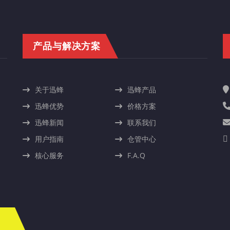
产品与解决方案
关于迅蜂
迅蜂产品
迅蜂优势
价格方案
迅蜂新闻
联系我们
用户指南
仓管中心
核心服务
F.A.Q