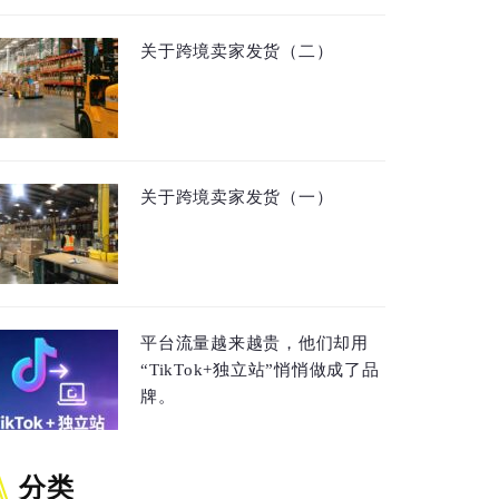
关于跨境卖家发货（二）
关于跨境卖家发货（一）
平台流量越来越贵，他们却用
“TikTok+独立站”悄悄做成了品
牌。
分类