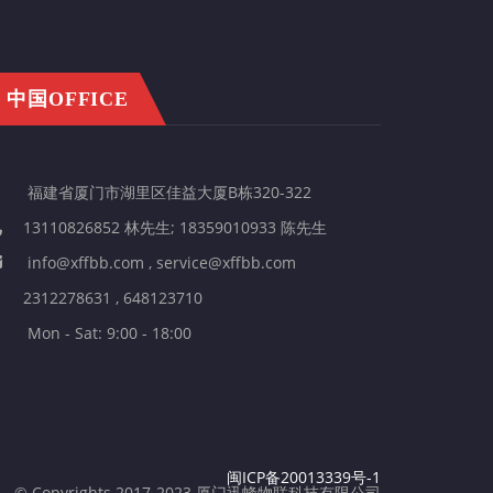
中国OFFICE
福建省厦门市湖里区佳益大厦B栋320-322
13110826852 林先生; 18359010933 陈先生
info@xffbb.com , service@xffbb.com
2312278631 , 648123710
Mon - Sat: 9:00 - 18:00
闽ICP备20013339号-1
© Copyrights 2017-2023 厦门迅蜂物联科技有限公司