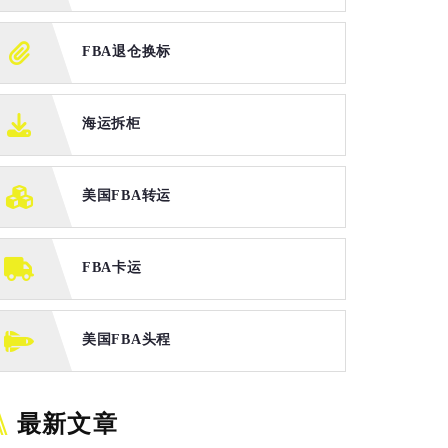
FBA退仓换标
海运拆柜
美国FBA转运
FBA卡运
美国FBA头程
最新文章