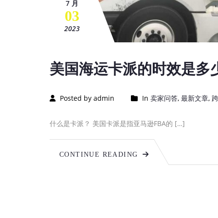
7 月
03
2023
美国海运卡派的时效是多少
Posted by admin
In
卖家问答
,
最新文章
,
什么是卡派？ 美国卡派是指亚马逊FBA的 […]
CONTINUE READING