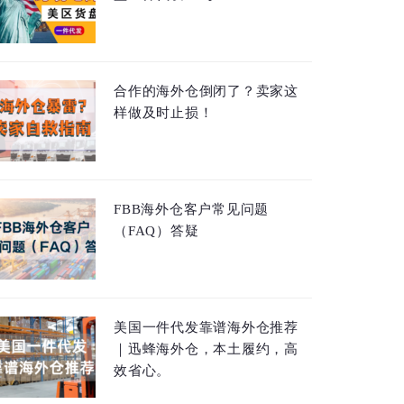
合作的海外仓倒闭了？卖家这
样做及时止损！
FBB海外仓客户常见问题
（FAQ）答疑
美国一件代发靠谱海外仓推荐
｜迅蜂海外仓，本土履约，高
效省心。