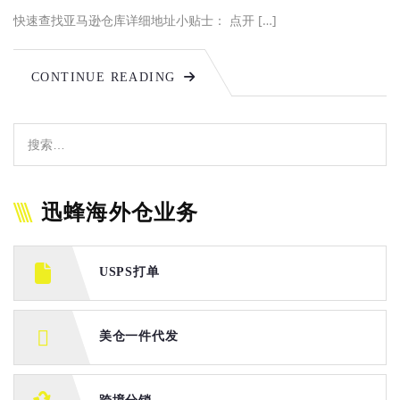
快速查找亚马逊仓库详细地址小贴士： 点开 […]
CONTINUE READING
迅蜂海外仓业务
USPS打单
美仓一件代发