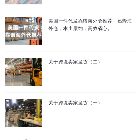
美国一件代发靠谱海外仓推荐｜迅蜂海
外仓，本土履约，高效省心。
关于跨境卖家发货（二）
关于跨境卖家发货（一）