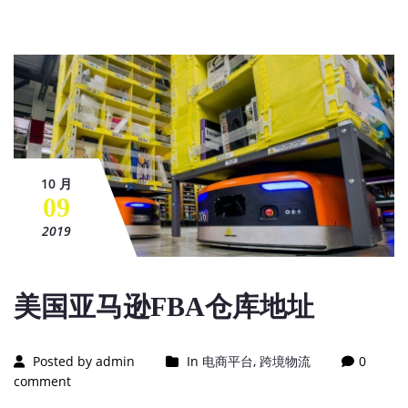
10 月
09
2019
美国亚马逊FBA仓库地址
Posted by admin
In
电商平台
,
跨境物流
0
comment