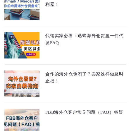
利器！
代销卖家必看：迅蜂海外仓货盘一件代
发FAQ
合作的海外仓倒闭了？卖家这样做及时
止损！
FBB海外仓客户常见问题（FAQ）答疑