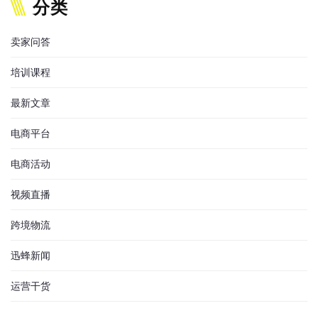
分类
卖家问答
培训课程
最新文章
电商平台
电商活动
视频直播
跨境物流
迅蜂新闻
运营干货