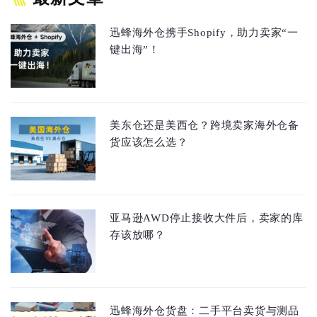
迅蜂海外仓携手Shopify，助力卖家“一
键出海”！
美东仓还是美西仓？跨境卖家海外仓备
货应该怎么选？
亚马逊AWD停止接收大件后，卖家的库
存该放哪？
迅蜂海外仓货盘：二手平台卖货与测品