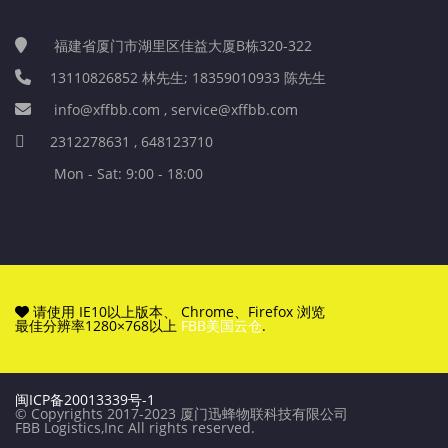
福建省厦门市湖里区佳益大厦B栋320-322
13110826852 林先生; 18359010933 陈先生
info@xffbb.com , service@xffbb.com
2312278631 , 648123710
Mon - Sat: 9:00 - 18:00
请使用 IE10以上版本、 Chrome、Firefox 浏览
最佳分辨率1280×768以上
FBB美国云仓
.
闽ICP备20013339号-1
© Copyrights 2017-2023 厦门迅蜂物联科技有限公司
FBB Logistics,Inc All rights reserved.