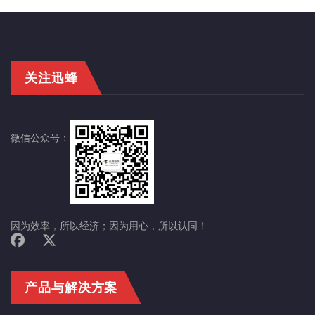
关注迅蜂
微信公众号：
因为效率，所以经济；因为用心，所以认同！
产品与解决方案