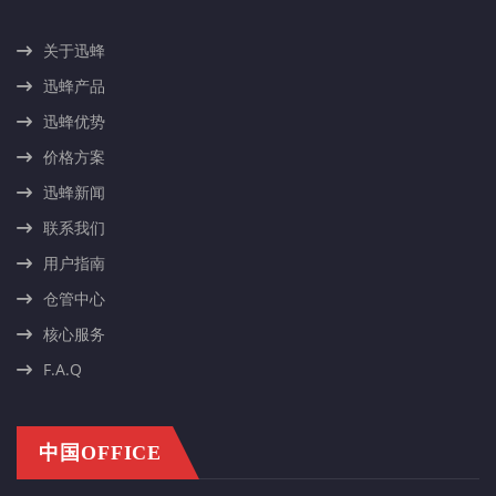
关于迅蜂
迅蜂产品
迅蜂优势
价格方案
迅蜂新闻
联系我们
用户指南
仓管中心
核心服务
F.A.Q
中国OFFICE