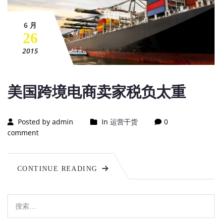
6 月
26
2015
美国跨境电商卖家税负太重
Posted by admin
In
运营干货
0
comment
CONTINUE READING