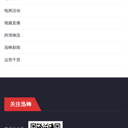
电商活动
视频直播
跨境物流
迅蜂新闻
运营干货
关注迅蜂