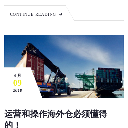
CONTINUE READING
4 月
09
2018
运营和操作海外仓必须懂得
的！