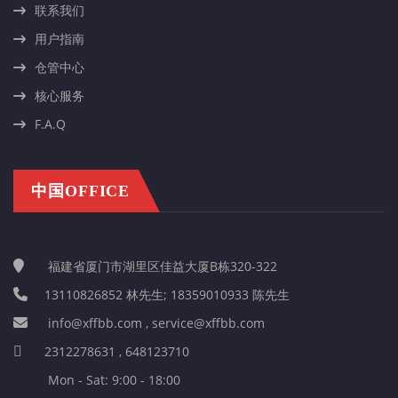
联系我们
用户指南
仓管中心
核心服务
F.A.Q
中国OFFICE
福建省厦门市湖里区佳益大厦B栋320-322
13110826852 林先生; 18359010933 陈先生
info@xffbb.com , service@xffbb.com
2312278631 , 648123710
Mon - Sat: 9:00 - 18:00