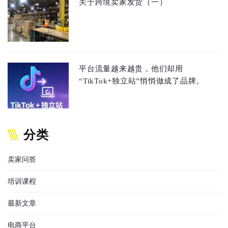
关于跨境卖家发货（一）
平台流量越来越贵，他们却用
“TikTok+独立站”悄悄做成了品牌。
分类
卖家问答
培训课程
最新文章
电商平台