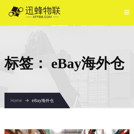
标签：
eBay海外仓
Home
eBay海外仓