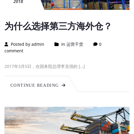
2018
为什么选择第三方海外仓？
Posted by admin
In
运营干货
0
comment
2017年3月5日，在国务院总理李克强的 […]
CONTINUE READING