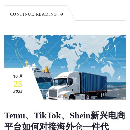
CONTINUE READING
10 月
25
2025
Temu、TikTok、Shein新兴电商
平台如何对接海外仓一件代