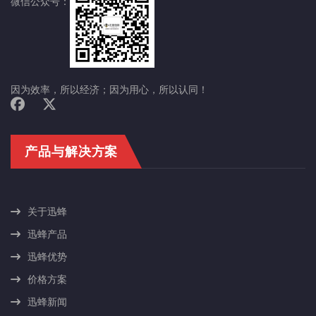
微信公众号：
因为效率，所以经济；因为用心，所以认同！
产品与解决方案
关于迅蜂
迅蜂产品
迅蜂优势
价格方案
迅蜂新闻