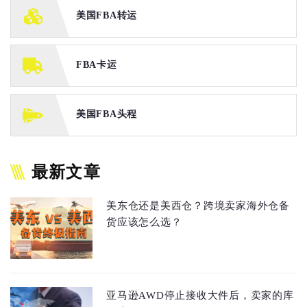
美国FBA转运
FBA卡运
美国FBA头程
最新文章
美东仓还是美西仓？跨境卖家海外仓备
货应该怎么选？
亚马逊AWD停止接收大件后，卖家的库