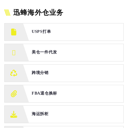
迅蜂海外仓业务
USPS打单
美仓一件代发
跨境分销
FBA退仓换标
海运拆柜