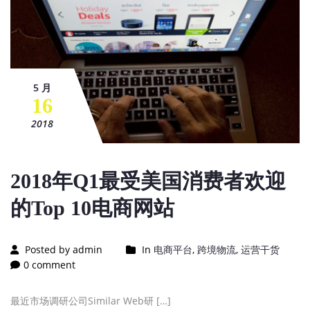
5 月
16
2018
2018年Q1最受美国消费者欢迎
的Top 10电商网站
Posted by admin
In
电商平台
,
跨境物流
,
运营干货
0 comment
最近市场调研公司Similar Web研 […]