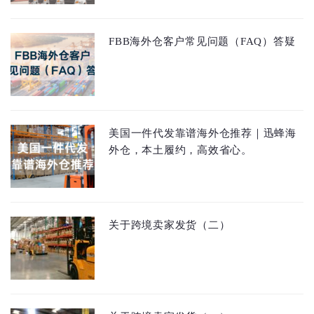
FBB海外仓客户常见问题（FAQ）答疑
美国一件代发靠谱海外仓推荐｜迅蜂海
外仓，本土履约，高效省心。
关于跨境卖家发货（二）