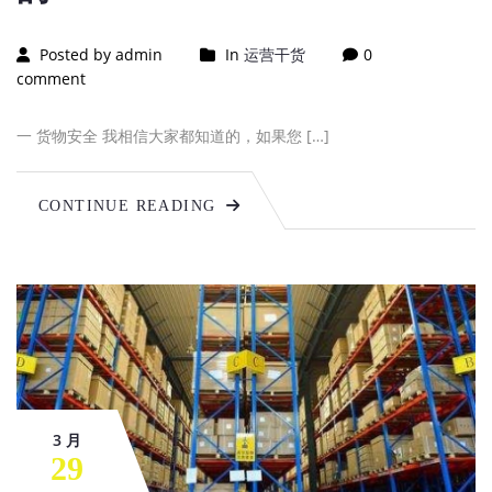
Posted by admin
In
运营干货
0
comment
一 货物安全 我相信大家都知道的，如果您 […]
CONTINUE READING
3 月
29