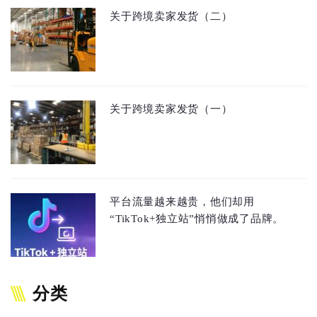
关于跨境卖家发货（二）
关于跨境卖家发货（一）
平台流量越来越贵，他们却用
“TikTok+独立站”悄悄做成了品牌。
分类