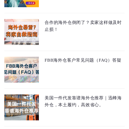
合作的海外仓倒闭了？卖家这样做及时
止损！
FBB海外仓客户常见问题（FAQ）答疑
美国一件代发靠谱海外仓推荐｜迅蜂海
外仓，本土履约，高效省心。