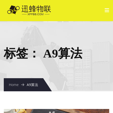
标签：
A9算法
Home
A9算法