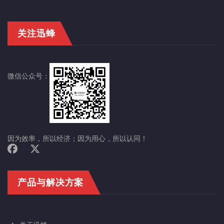
关注迅蜂
微信公众号：
因为效率，所以经济；因为用心，所以认同！
产品与解决方案