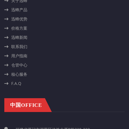
关于迅蜂
迅蜂产品
迅蜂优势
价格方案
迅蜂新闻
联系我们
用户指南
仓管中心
核心服务
F.A.Q
中国OFFICE