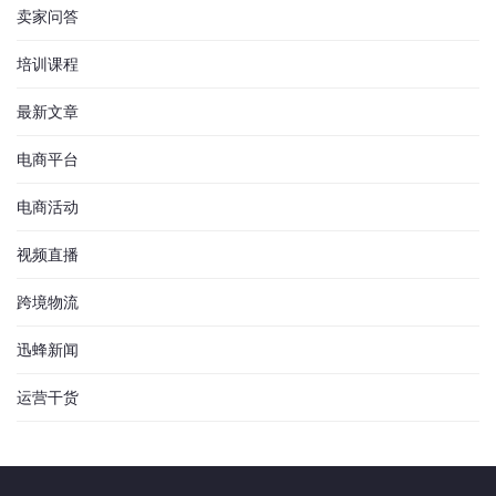
卖家问答
培训课程
最新文章
电商平台
电商活动
视频直播
跨境物流
迅蜂新闻
运营干货