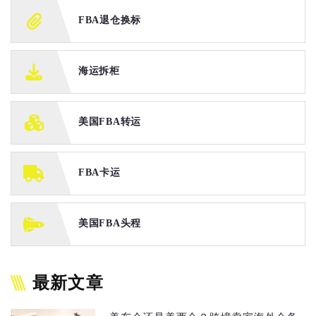
FBA退仓换标
海运拆柜
美国FBA转运
FBA卡运
美国FBA头程
最新文章