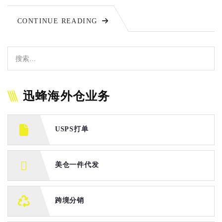
CONTINUE READING
迅蜂海外仓业务
USPS打单
美仓一件代发
跨境分销