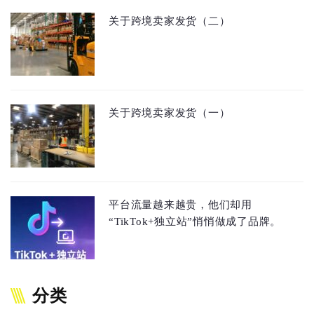
关于跨境卖家发货（二）
关于跨境卖家发货（一）
平台流量越来越贵，他们却用
“TikTok+独立站”悄悄做成了品牌。
分类