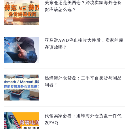
美东仓还是美西仓？跨境卖家海外仓备
货应该怎么选？
亚马逊AWD停止接收大件后，卖家的库
存该放哪？
迅蜂海外仓货盘：二手平台卖货与测品
利器！
代销卖家必看：迅蜂海外仓货盘一件代
发FAQ