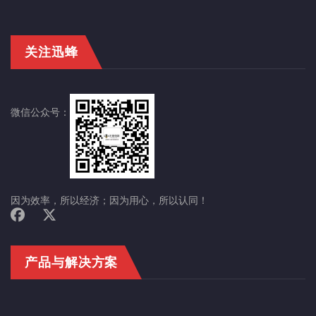
关注迅蜂
微信公众号：
因为效率，所以经济；因为用心，所以认同！
产品与解决方案