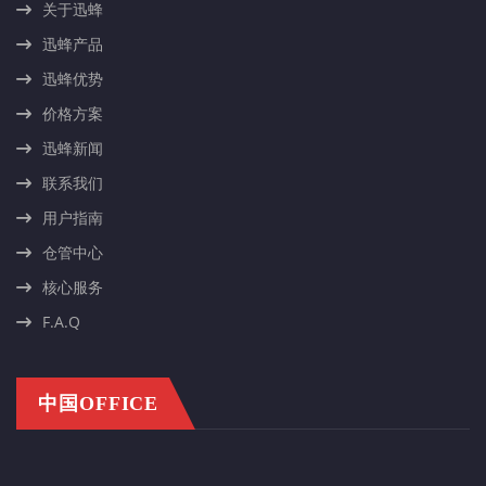
关于迅蜂
迅蜂产品
迅蜂优势
价格方案
迅蜂新闻
联系我们
用户指南
仓管中心
核心服务
F.A.Q
中国OFFICE