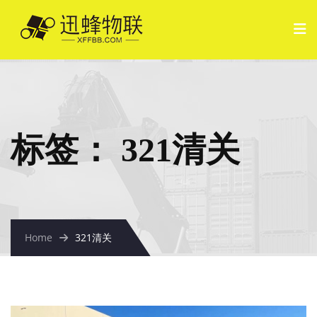
标签：
321清关
Home
321清关