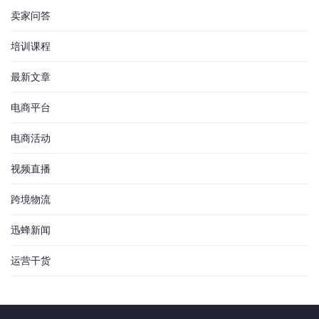
卖家问答
培训课程
最新文章
电商平台
电商活动
视频直播
跨境物流
迅蜂新闻
运营干货