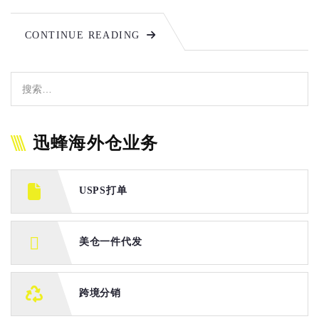
CONTINUE READING
迅蜂海外仓业务
USPS打单
美仓一件代发
跨境分销