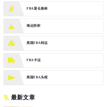
FBA退仓换标
海运拆柜
美国FBA转运
FBA卡运
美国FBA头程
最新文章