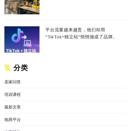
平台流量越来越贵，他们却用
“TikTok+独立站”悄悄做成了品牌。
分类
卖家问答
培训课程
最新文章
电商平台