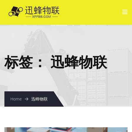
标签：
迅蜂物联
Home
迅蜂物联