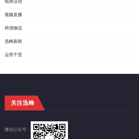
电商活动
视频直播
跨境物流
迅蜂新闻
运营干货
关注迅蜂
微信公众号：