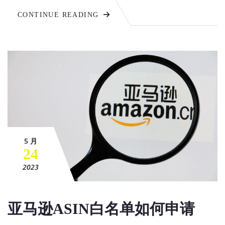
CONTINUE READING
5 月
24
2023
亚马逊ASIN白名单如何申请