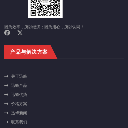
因为效率，所以经济；因为用心，所以认同！
产品与解决方案
关于迅蜂
迅蜂产品
迅蜂优势
价格方案
迅蜂新闻
联系我们