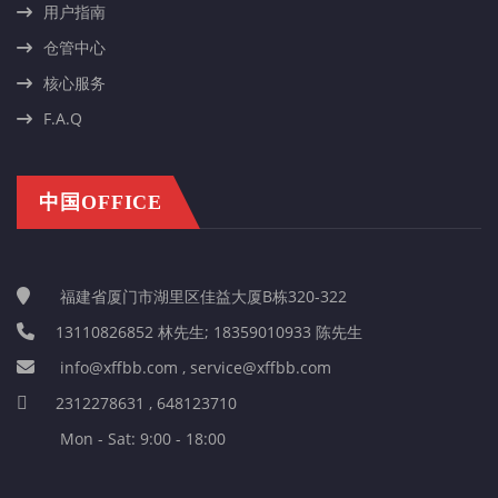
用户指南
仓管中心
核心服务
F.A.Q
中国OFFICE
福建省厦门市湖里区佳益大厦B栋320-322
13110826852 林先生; 18359010933 陈先生
info@xffbb.com , service@xffbb.com
2312278631 , 648123710
Mon - Sat: 9:00 - 18:00