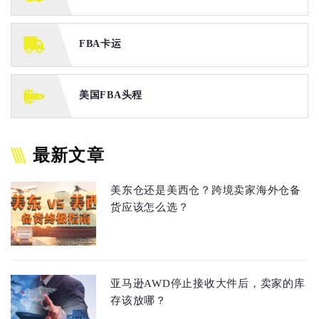
FBA卡运
美国FBA头程
最新文章
美东仓还是美西仓？跨境卖家海外仓备
货应该怎么选？
亚马逊AWD停止接收大件后，卖家的库
存该放哪？