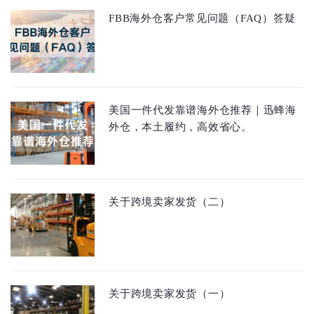
FBB海外仓客户常见问题（FAQ）答疑
美国一件代发靠谱海外仓推荐｜迅蜂海
外仓，本土履约，高效省心。
关于跨境卖家发货（二）
关于跨境卖家发货（一）