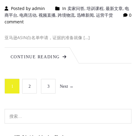
Posted by admin
In
卖家问答
,
培训课程
,
最新文章
,
电
商平台
,
电商活动
,
视频直播
,
跨境物流
,
迅蜂新闻
,
运营干货
0
comment
亚马逊ASIN白名单申请，证据的准备就像 […]
CONTINUE READING
1
2
3
Next →