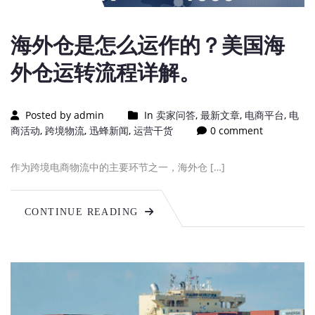
海外仓是怎么运作的？美国海
外仓运转流程详解。
Posted by admin
In
卖家问答
,
最新文章
,
电商平台
,
电
商活动
,
跨境物流
,
迅蜂新闻
,
运营干货
0 comment
作为跨境电商物流中的主要环节之一，海外仓 […]
CONTINUE READING