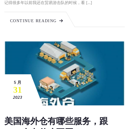
记得很多年以前我还在贸易游击队的时候，看 […]
CONTINUE READING
5 月
31
2023
美国海外仓有哪些服务，跟