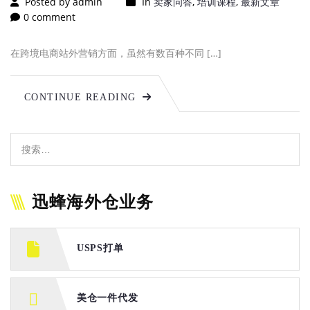
Posted by admin
In
卖家问答
,
培训课程
,
最新文章
0 comment
在跨境电商站外营销方面，虽然有数百种不同 […]
CONTINUE READING
迅蜂海外仓业务
USPS打单
美仓一件代发