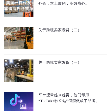
外仓，本土履约，高效省心。
关于跨境卖家发货（二）
关于跨境卖家发货（一）
平台流量越来越贵，他们却用
“TikTok+独立站”悄悄做成了品牌。