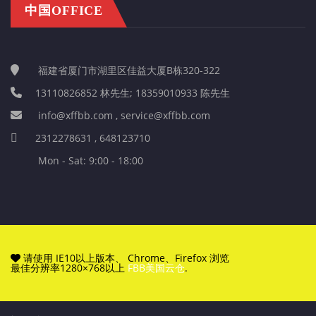
中国OFFICE
福建省厦门市湖里区佳益大厦B栋320-322
13110826852 林先生; 18359010933 陈先生
info@xffbb.com , service@xffbb.com
2312278631 , 648123710
Mon - Sat: 9:00 - 18:00
请使用 IE10以上版本、 Chrome、Firefox 浏览
最佳分辨率1280×768以上
FBB美国云仓
.