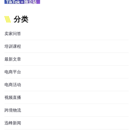
分类
卖家问答
培训课程
最新文章
电商平台
电商活动
视频直播
跨境物流
迅蜂新闻