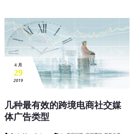
4 月
29
2019
几种最有效的跨境电商社交媒
体广告类型