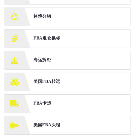
跨境分销
FBA退仓换标
海运拆柜
美国FBA转运
FBA卡运
美国FBA头程