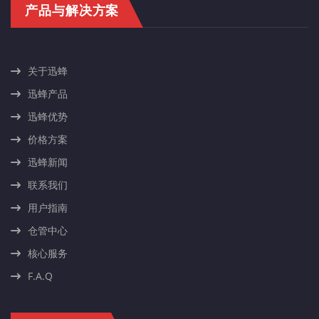
产品与解决方案
关于迅蜂
迅蜂产品
迅蜂优势
价格方案
迅蜂新闻
联系我们
用户指南
仓管中心
核心服务
F.A.Q