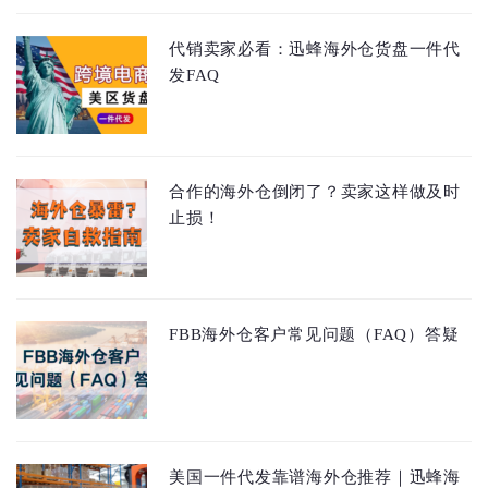
代销卖家必看：迅蜂海外仓货盘一件代
发FAQ
合作的海外仓倒闭了？卖家这样做及时
止损！
FBB海外仓客户常见问题（FAQ）答疑
美国一件代发靠谱海外仓推荐｜迅蜂海