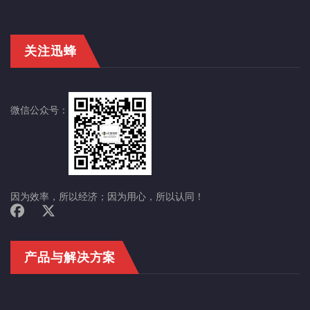
关注迅蜂
微信公众号：
因为效率，所以经济；因为用心，所以认同！
产品与解决方案