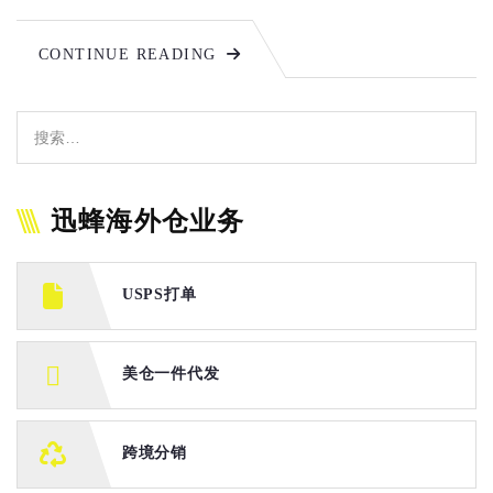
CONTINUE READING
迅蜂海外仓业务
USPS打单
美仓一件代发
跨境分销