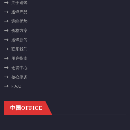
关于迅蜂
迅蜂产品
迅蜂优势
价格方案
迅蜂新闻
联系我们
用户指南
仓管中心
核心服务
F.A.Q
中国OFFICE