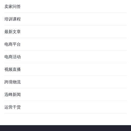
卖家问答
培训课程
最新文章
电商平台
电商活动
视频直播
跨境物流
迅蜂新闻
运营干货