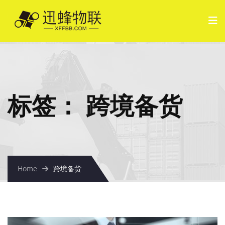
标签：
跨境备货
Home
跨境备货