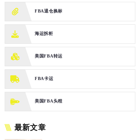
FBA退仓换标
海运拆柜
美国FBA转运
FBA卡运
美国FBA头程
最新文章