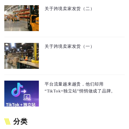
关于跨境卖家发货（二）
关于跨境卖家发货（一）
平台流量越来越贵，他们却用
“TikTok+独立站”悄悄做成了品牌。
分类