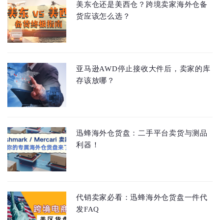
美东仓还是美西仓？跨境卖家海外仓备
货应该怎么选？
亚马逊AWD停止接收大件后，卖家的库
存该放哪？
迅蜂海外仓货盘：二手平台卖货与测品
利器！
代销卖家必看：迅蜂海外仓货盘一件代
发FAQ