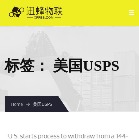
标签：
美国USPS
Home
美国USPS