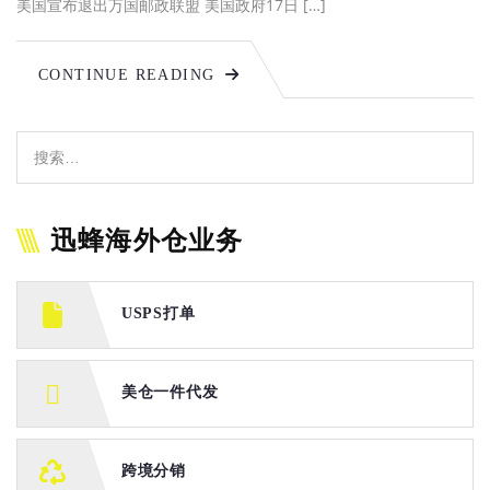
美国宣布退出万国邮政联盟 美国政府17日 […]
CONTINUE READING
迅蜂海外仓业务
USPS打单
美仓一件代发
跨境分销