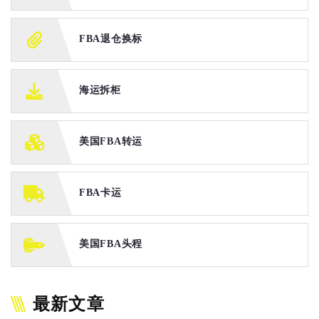
FBA退仓换标
海运拆柜
美国FBA转运
FBA卡运
美国FBA头程
最新文章