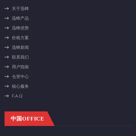
关于迅蜂
迅蜂产品
迅蜂优势
价格方案
迅蜂新闻
联系我们
用户指南
仓管中心
核心服务
F.A.Q
中国OFFICE