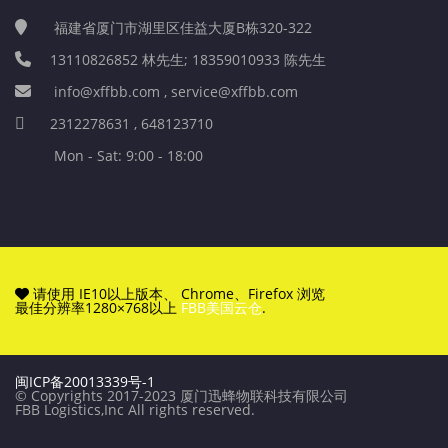
福建省厦门市湖里区佳益大厦B栋320-322
13110826852 林先生; 18359010933 陈先生
info@xffbb.com , service@xffbb.com
2312278631 , 648123710
Mon - Sat: 9:00 - 18:00
请使用 IE10以上版本、 Chrome、Firefox 浏览
最佳分辨率1280×768以上
FBB美国云仓
.
闽ICP备20013339号-1
© Copyrights 2017-2023 厦门迅蜂物联科技有限公司
FBB Logistics,Inc All rights reserved.