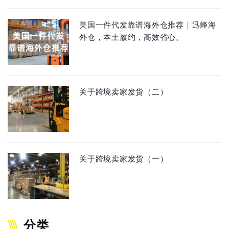
美国一件代发靠谱海外仓推荐｜迅蜂海
外仓，本土履约，高效省心。
关于跨境卖家发货（二）
关于跨境卖家发货（一）
分类