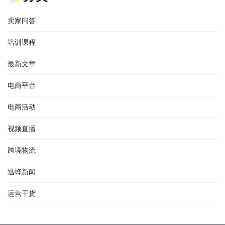
卖家问答
培训课程
最新文章
电商平台
电商活动
视频直播
跨境物流
迅蜂新闻
运营干货