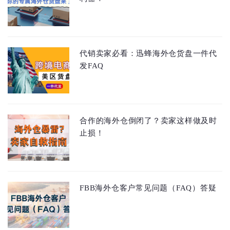
代销卖家必看：迅蜂海外仓货盘一件代
发FAQ
合作的海外仓倒闭了？卖家这样做及时
止损！
FBB海外仓客户常见问题（FAQ）答疑