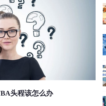
BA头程该怎么办