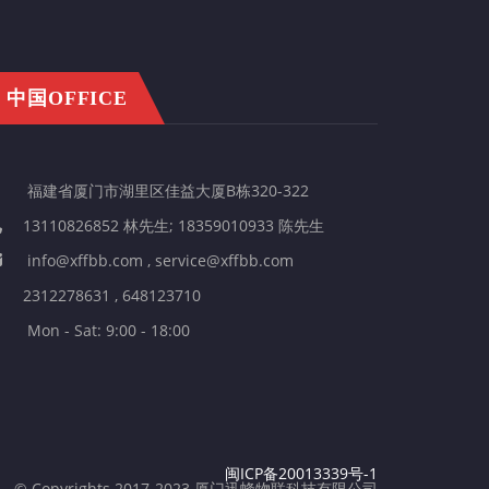
中国OFFICE
福建省厦门市湖里区佳益大厦B栋320-322
13110826852 林先生; 18359010933 陈先生
info@xffbb.com , service@xffbb.com
2312278631 , 648123710
Mon - Sat: 9:00 - 18:00
闽ICP备20013339号-1
© Copyrights 2017-2023 厦门迅蜂物联科技有限公司