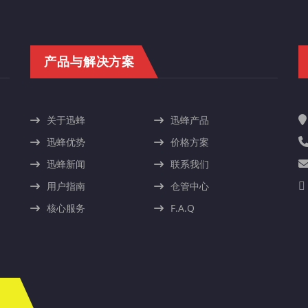
产品与解决方案
关于迅蜂
迅蜂产品
迅蜂优势
价格方案
迅蜂新闻
联系我们
用户指南
仓管中心
核心服务
F.A.Q