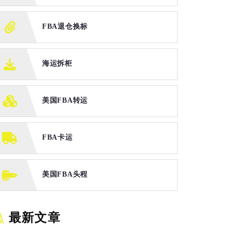
FBA退仓换标
海运拆柜
美国FBA转运
FBA卡运
美国FBA头程
最新文章