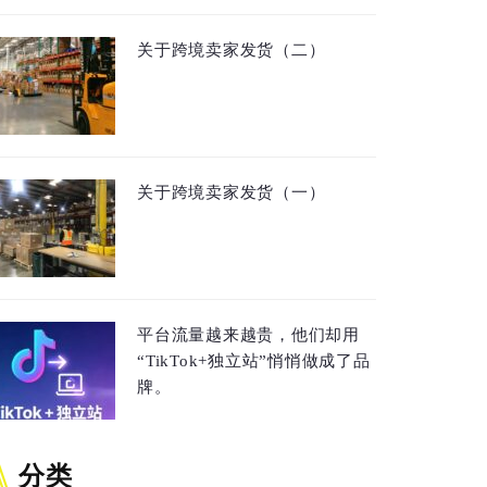
关于跨境卖家发货（二）
关于跨境卖家发货（一）
平台流量越来越贵，他们却用
“TikTok+独立站”悄悄做成了品
牌。
分类