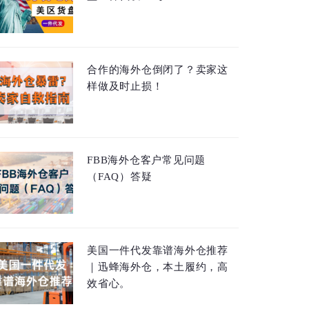
合作的海外仓倒闭了？卖家这
样做及时止损！
FBB海外仓客户常见问题
（FAQ）答疑
美国一件代发靠谱海外仓推荐
｜迅蜂海外仓，本土履约，高
效省心。