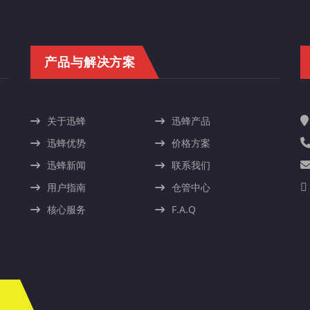
产品与解决方案
关于迅蜂
迅蜂产品
迅蜂优势
价格方案
迅蜂新闻
联系我们
用户指南
仓管中心
核心服务
F.A.Q