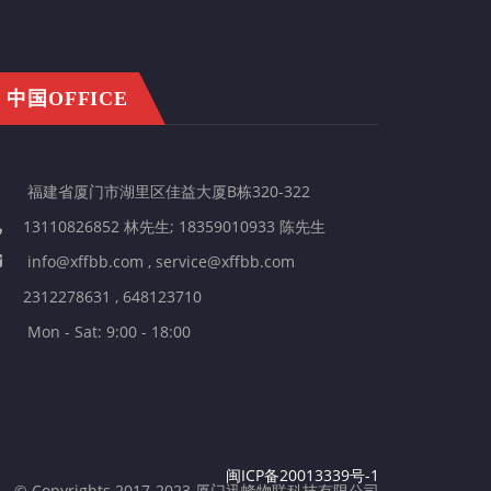
中国OFFICE
福建省厦门市湖里区佳益大厦B栋320-322
13110826852 林先生; 18359010933 陈先生
info@xffbb.com , service@xffbb.com
2312278631 , 648123710
Mon - Sat: 9:00 - 18:00
闽ICP备20013339号-1
© Copyrights 2017-2023 厦门迅蜂物联科技有限公司