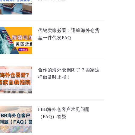
代销卖家必看：迅蜂海外仓货
盘一件代发FAQ
合作的海外仓倒闭了？卖家这
样做及时止损！
FBB海外仓客户常见问题
（FAQ）答疑