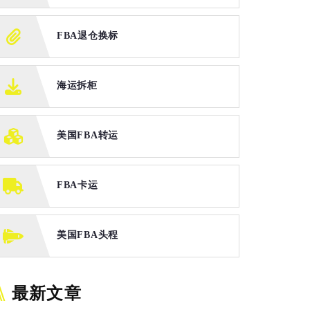
FBA退仓换标
海运拆柜
美国FBA转运
FBA卡运
美国FBA头程
最新文章