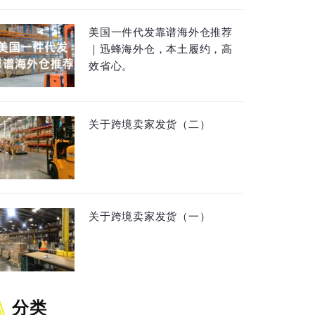
美国一件代发靠谱海外仓推荐
｜迅蜂海外仓，本土履约，高
效省心。
关于跨境卖家发货（二）
关于跨境卖家发货（一）
分类