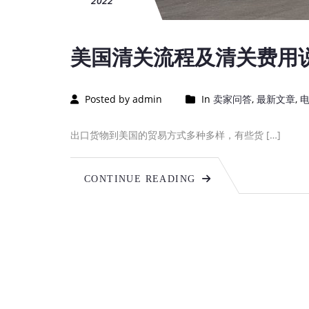
2022
美国清关流程及清关费用
Posted by admin
In
卖家问答
,
最新文章
,
出口货物到美国的贸易方式多种多样，有些货 […]
CONTINUE READING