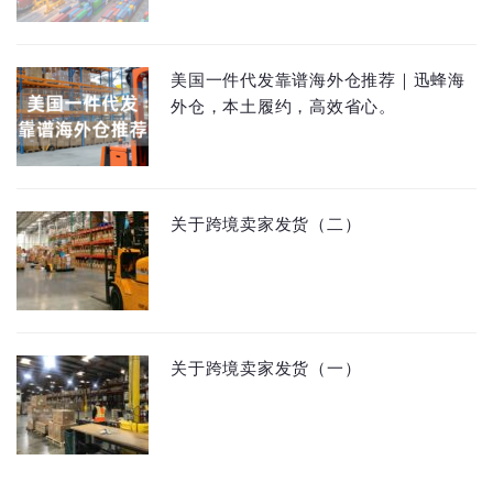
美国一件代发靠谱海外仓推荐｜迅蜂海
外仓，本土履约，高效省心。
关于跨境卖家发货（二）
关于跨境卖家发货（一）