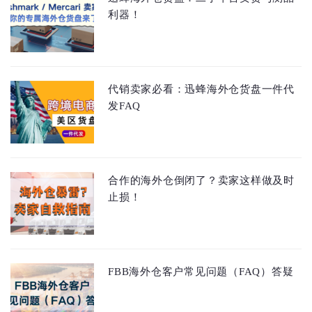
利器！
代销卖家必看：迅蜂海外仓货盘一件代
发FAQ
合作的海外仓倒闭了？卖家这样做及时
止损！
FBB海外仓客户常见问题（FAQ）答疑