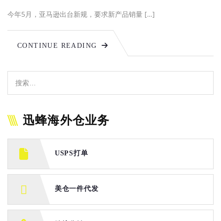
今年5月，亚马逊出台新规，要求新产品销量 […]
CONTINUE READING
迅蜂海外仓业务
USPS打单
美仓一件代发