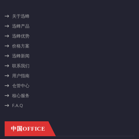
关于迅蜂
迅蜂产品
迅蜂优势
价格方案
迅蜂新闻
联系我们
用户指南
仓管中心
核心服务
F.A.Q
中国OFFICE