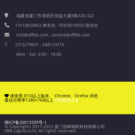
福建省厦门市湖里区佳益大厦B栋320-322
13110826852 林先生; 18359010933 陈先生
info@xffbb.com , service@xffbb.com
2312278631 , 648123710
Mon - Sat: 9:00 - 18:00
请使用 IE10以上版本、 Chrome、Firefox 浏览
最佳分辨率1280×768以上
FBB美国云仓
.
闽ICP备20013339号-1
© Copyrights 2017-2023 厦门迅蜂物联科技有限公司
FBB Logistics,Inc All rights reserved.