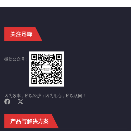
关注迅蜂
微信公众号：
因为效率，所以经济；因为用心，所以认同！
产品与解决方案