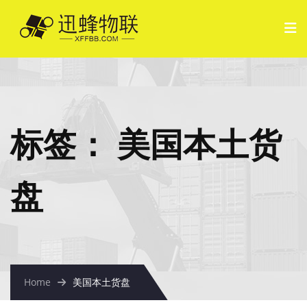
标签：
美国本土货
盘
Home
美国本土货盘