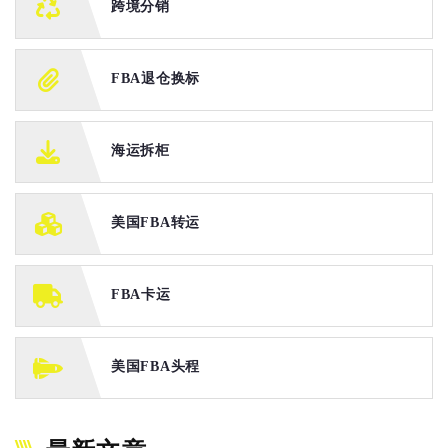
跨境分销
FBA退仓换标
海运拆柜
美国FBA转运
FBA卡运
美国FBA头程