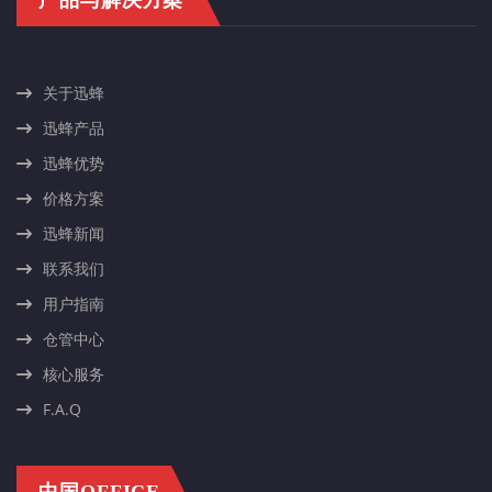
关于迅蜂
迅蜂产品
迅蜂优势
价格方案
迅蜂新闻
联系我们
用户指南
仓管中心
核心服务
F.A.Q
中国OFFICE