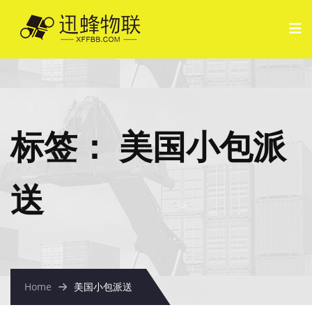
标签：
美国小包派
送
Home
美国小包派送