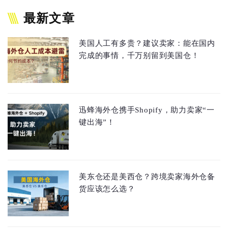
最新文章
美国人工有多贵？建议卖家：能在国内
完成的事情，千万别留到美国仓！
迅蜂海外仓携手Shopify，助力卖家“一
键出海”！
美东仓还是美西仓？跨境卖家海外仓备
货应该怎么选？