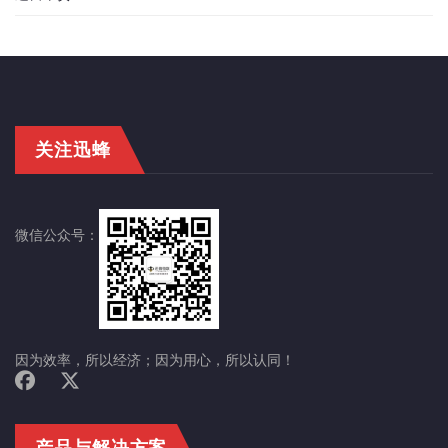
关注迅蜂
微信公众号：
因为效率，所以经济；因为用心，所以认同！
产品与解决方案