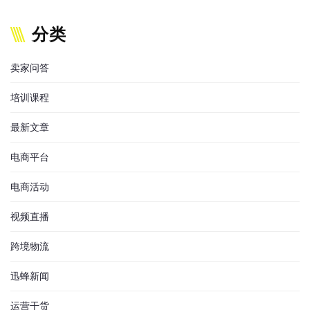
分类
卖家问答
培训课程
最新文章
电商平台
电商活动
视频直播
跨境物流
迅蜂新闻
运营干货