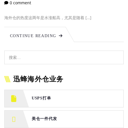
0 comment
海外仓的热度这两年是水涨船高，尤其是随着 […]
CONTINUE READING
迅蜂海外仓业务
USPS打单
美仓一件代发