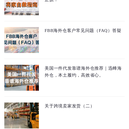
FBB海外仓客户常见问题（FAQ）答疑
美国一件代发靠谱海外仓推荐｜迅蜂海
外仓，本土履约，高效省心。
关于跨境卖家发货（二）