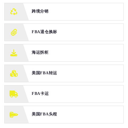
跨境分销
FBA退仓换标
海运拆柜
美国FBA转运
FBA卡运
美国FBA头程