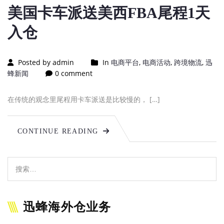
美国卡车派送美西FBA尾程1天
入仓
Posted by admin
In
电商平台
,
电商活动
,
跨境物流
,
迅
蜂新闻
0 comment
在传统的观念里尾程用卡车派送是比较慢的， […]
CONTINUE READING
迅蜂海外仓业务