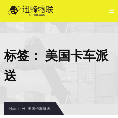
标签：
美国卡车派
送
Home
美国卡车派送