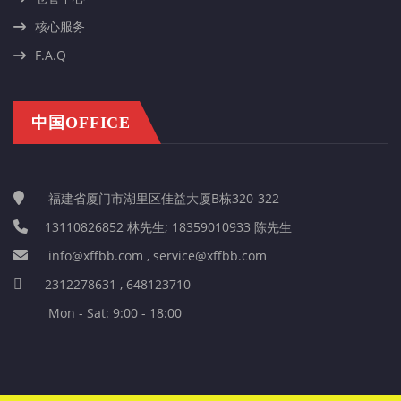
核心服务
F.A.Q
中国OFFICE
福建省厦门市湖里区佳益大厦B栋320-322
13110826852 林先生; 18359010933 陈先生
info@xffbb.com , service@xffbb.com
2312278631 , 648123710
Mon - Sat: 9:00 - 18:00