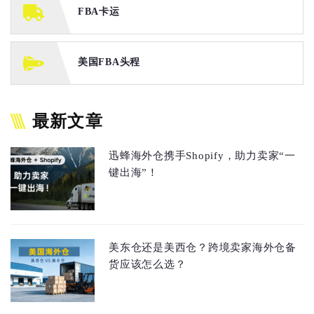
FBA卡运
美国FBA头程
最新文章
迅蜂海外仓携手Shopify，助力卖家“一
键出海”！
美东仓还是美西仓？跨境卖家海外仓备
货应该怎么选？