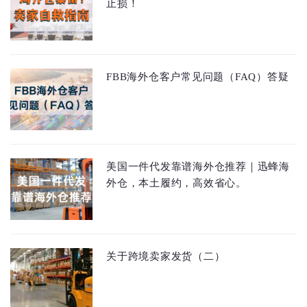
止损！
FBB海外仓客户常见问题（FAQ）答疑
美国一件代发靠谱海外仓推荐｜迅蜂海
外仓，本土履约，高效省心。
关于跨境卖家发货（二）