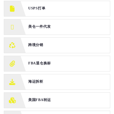
USPS打单
美仓一件代发
跨境分销
FBA退仓换标
海运拆柜
美国FBA转运