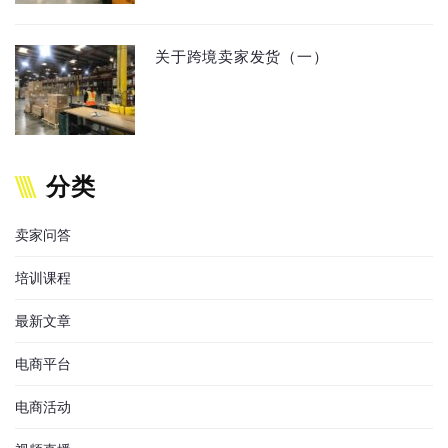
关于跨境卖家发货（一）
分类
卖家问答
培训课程
最新文章
电商平台
电商活动