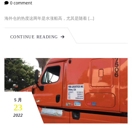
0 comment
海外仓的热度这两年是水涨船高，尤其是随着 […]
CONTINUE READING
5 月
23
2022