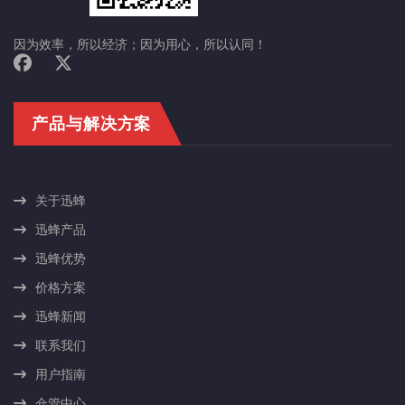
因为效率，所以经济；因为用心，所以认同！
产品与解决方案
关于迅蜂
迅蜂产品
迅蜂优势
价格方案
迅蜂新闻
联系我们
用户指南
仓管中心