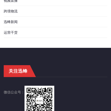
视频直播
跨境物流
迅蜂新闻
运营干货
关注迅蜂
微信公众号：