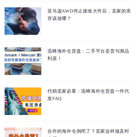
亚马逊AWD停止接收大件后，卖家的库
存该放哪？
迅蜂海外仓货盘：二手平台卖货与测品
利器！
代销卖家必看：迅蜂海外仓货盘一件代
发FAQ
合作的海外仓倒闭了？卖家这样做及时