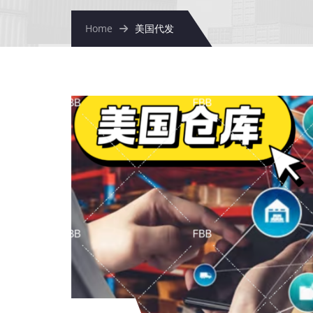
Home
美国代发