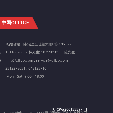
中国OFFICE
福建省厦门市湖里区佳益大厦B栋320-322
13110826852 林先生; 18359010933 陈先生
info@xffbb.com , service@xffbb.com
2312278631 , 648123710
Mon - Sat: 9:00 - 18:00
闽ICP备20013339号-1
© Copyrights 2017-2023 厦门迅蜂物联科技有限公司