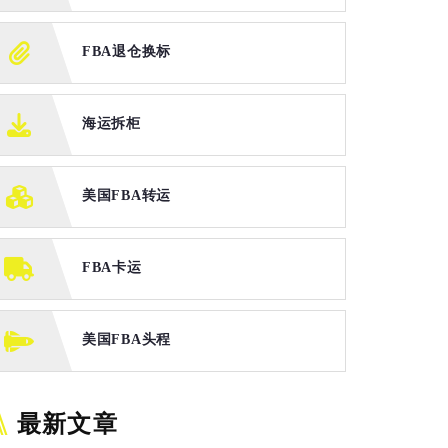
FBA退仓换标
海运拆柜
美国FBA转运
FBA卡运
美国FBA头程
最新文章