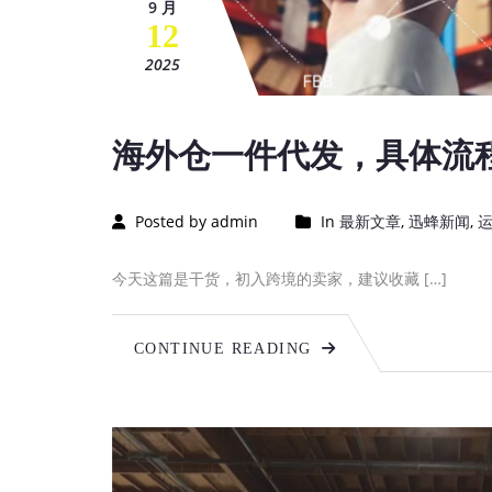
9 月
12
2025
海外仓一件代发，具体流
Posted by admin
In
最新文章
,
迅蜂新闻
,
今天这篇是干货，初入跨境的卖家，建议收藏 […]
CONTINUE READING