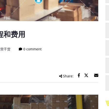
程和费用
运营干货
0 comment
Share: