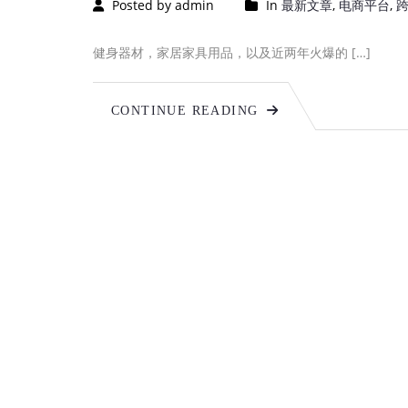
Posted by admin
In
最新文章
,
电商平台
,
健身器材，家居家具用品，以及近两年火爆的 […]
CONTINUE READING