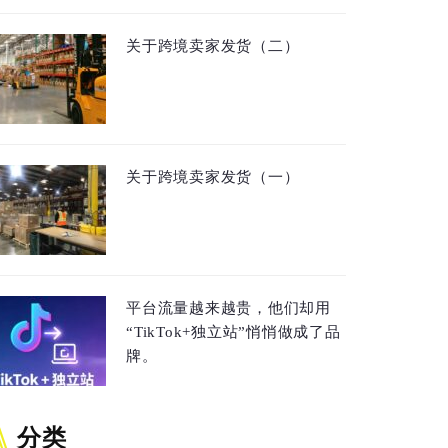
关于跨境卖家发货（二）
关于跨境卖家发货（一）
平台流量越来越贵，他们却用
“TikTok+独立站”悄悄做成了品
牌。
分类