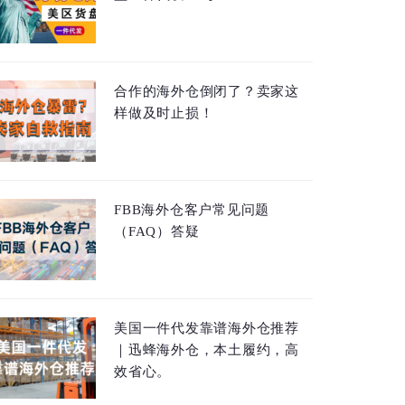
合作的海外仓倒闭了？卖家这
样做及时止损！
FBB海外仓客户常见问题
（FAQ）答疑
美国一件代发靠谱海外仓推荐
｜迅蜂海外仓，本土履约，高
效省心。