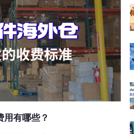
费用有哪些？