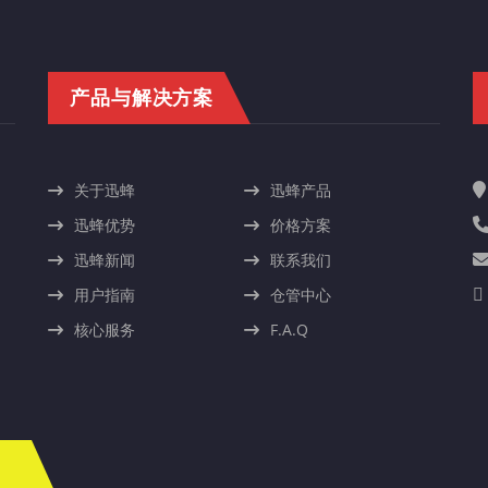
产品与解决方案
关于迅蜂
迅蜂产品
迅蜂优势
价格方案
迅蜂新闻
联系我们
用户指南
仓管中心
核心服务
F.A.Q