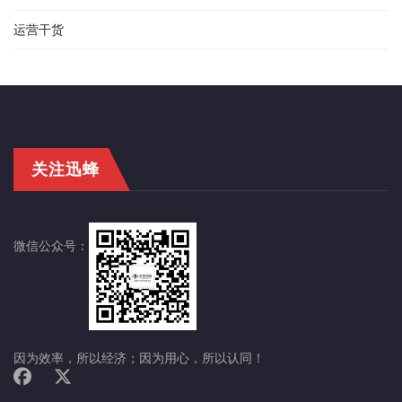
运营干货
关注迅蜂
微信公众号：
因为效率，所以经济；因为用心，所以认同！