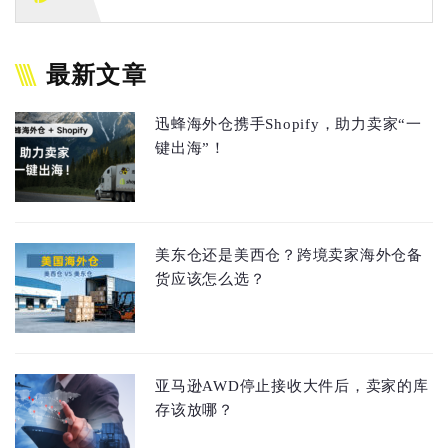
最新文章
迅蜂海外仓携手Shopify，助力卖家“一
键出海”！
美东仓还是美西仓？跨境卖家海外仓备
货应该怎么选？
亚马逊AWD停止接收大件后，卖家的库
存该放哪？