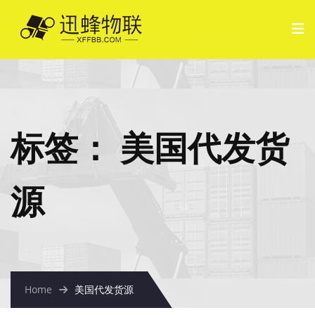
标签：
美国代发货
源
Home
美国代发货源