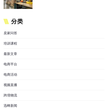
分类
卖家问答
培训课程
最新文章
电商平台
电商活动
视频直播
跨境物流
迅蜂新闻