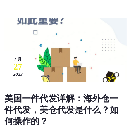
7 月
27
2023
美国一件代发详解：海外仓一
件代发，美仓代发是什么？如
何操作的？