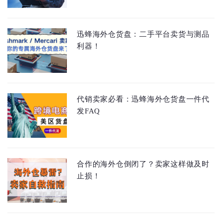
迅蜂海外仓货盘：二手平台卖货与测品
利器！
代销卖家必看：迅蜂海外仓货盘一件代
发FAQ
合作的海外仓倒闭了？卖家这样做及时
止损！