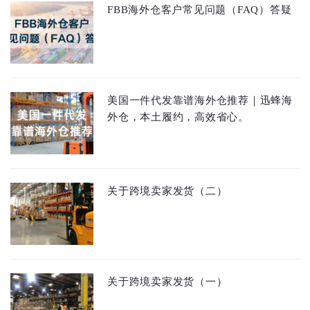
FBB海外仓客户常见问题（FAQ）答疑
美国一件代发靠谱海外仓推荐｜迅蜂海
外仓，本土履约，高效省心。
关于跨境卖家发货（二）
关于跨境卖家发货（一）