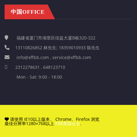
中国OFFICE
福建省厦门市湖里区佳益大厦B栋320-322
13110826852 林先生; 18359010933 陈先生
info@xffbb.com , service@xffbb.com
2312278631 , 648123710
Mon - Sat: 9:00 - 18:00
请使用 IE10以上版本、 Chrome、Firefox 浏览
最佳分辨率1280×768以上
FBB美国云仓
.