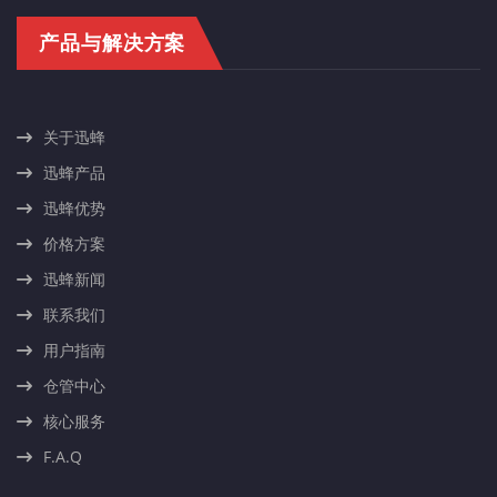
产品与解决方案
关于迅蜂
迅蜂产品
迅蜂优势
价格方案
迅蜂新闻
联系我们
用户指南
仓管中心
核心服务
F.A.Q