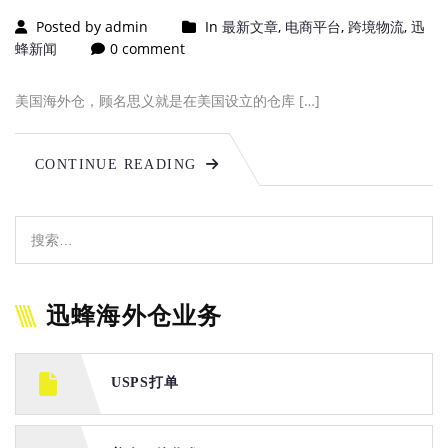
Posted by admin
In
最新文章
,
电商平台
,
跨境物流
,
迅
蜂新闻
0 comment
美国海外仓，顾名思义就是在美国设立的仓库 […]
CONTINUE READING
迅蜂海外仓业务
USPS打单