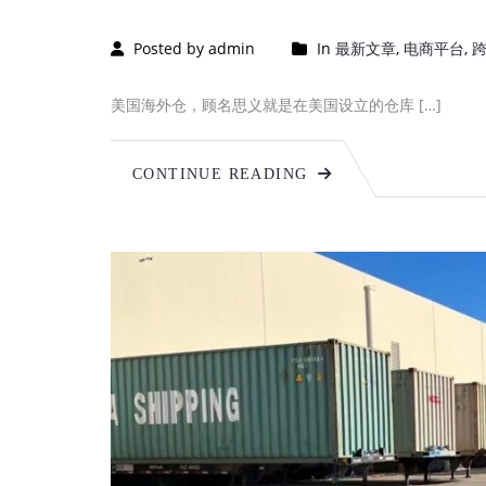
Posted by admin
In
最新文章
,
电商平台
,
美国海外仓，顾名思义就是在美国设立的仓库 […]
CONTINUE READING