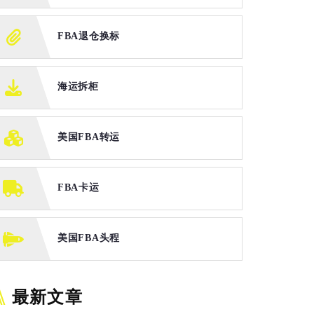
FBA退仓换标
海运拆柜
美国FBA转运
FBA卡运
美国FBA头程
最新文章