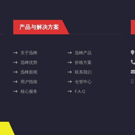
产品与解决方案
关于迅蜂
迅蜂产品
迅蜂优势
价格方案
迅蜂新闻
联系我们
用户指南
仓管中心
核心服务
F.A.Q