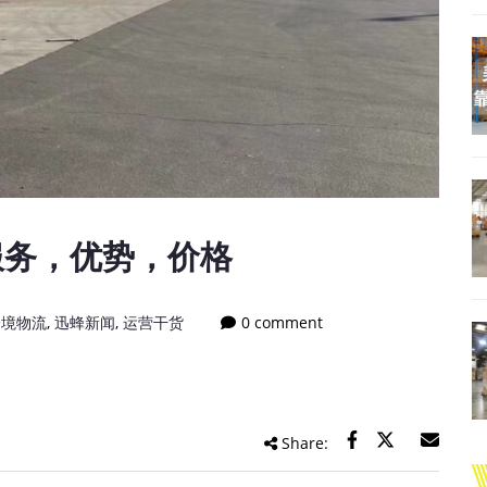
服务，优势，价格
跨境物流
,
迅蜂新闻
,
运营干货
0 comment
Share: