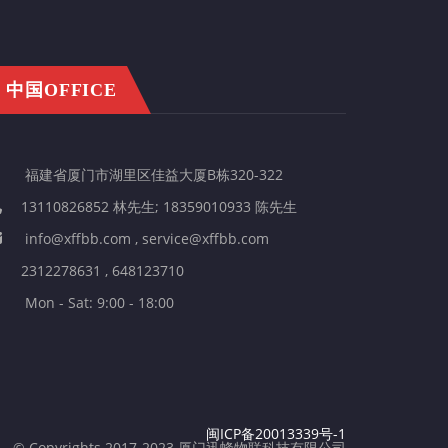
中国OFFICE
福建省厦门市湖里区佳益大厦B栋320-322
13110826852 林先生; 18359010933 陈先生
info@xffbb.com , service@xffbb.com
2312278631 , 648123710
Mon - Sat: 9:00 - 18:00
闽ICP备20013339号-1
© Copyrights 2017-2023 厦门迅蜂物联科技有限公司