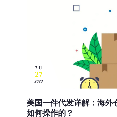
7 月
27
2023
美国一件代发详解：海外
如何操作的？