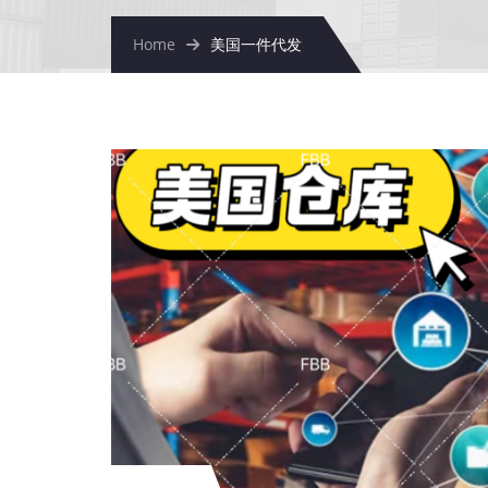
Home
美国一件代发