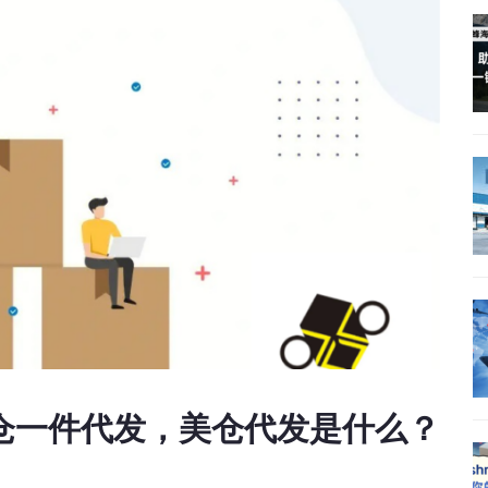
仓一件代发，美仓代发是什么？