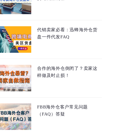
代销卖家必看：迅蜂海外仓货
盘一件代发FAQ
合作的海外仓倒闭了？卖家这
样做及时止损！
FBB海外仓客户常见问题
（FAQ）答疑