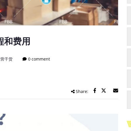
程和费用
运营干货
0 comment
Share: