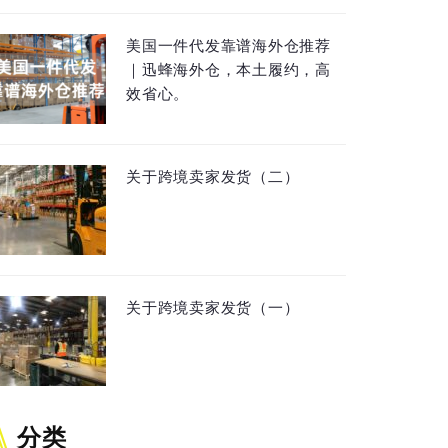
美国一件代发靠谱海外仓推荐
｜迅蜂海外仓，本土履约，高
效省心。
关于跨境卖家发货（二）
关于跨境卖家发货（一）
分类