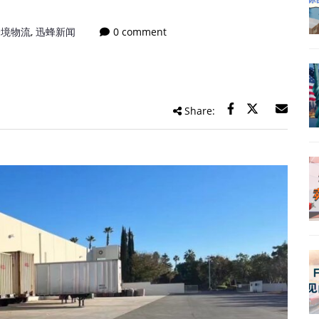
跨境物流
,
迅蜂新闻
0 comment
Share: