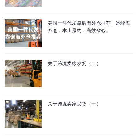
美国一件代发靠谱海外仓推荐｜迅蜂海
外仓，本土履约，高效省心。
关于跨境卖家发货（二）
关于跨境卖家发货（一）