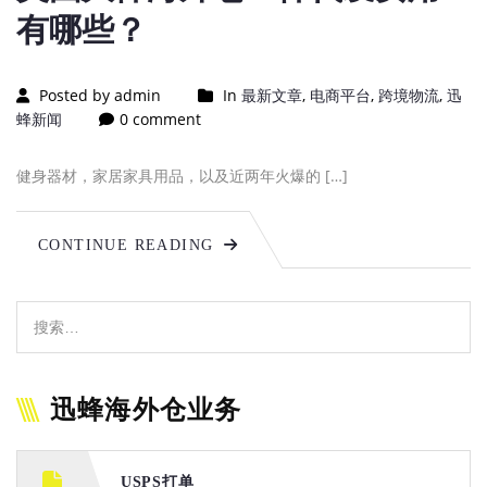
有哪些？
Posted by admin
In
最新文章
,
电商平台
,
跨境物流
,
迅
蜂新闻
0 comment
健身器材，家居家具用品，以及近两年火爆的 […]
CONTINUE READING
迅蜂海外仓业务
USPS打单