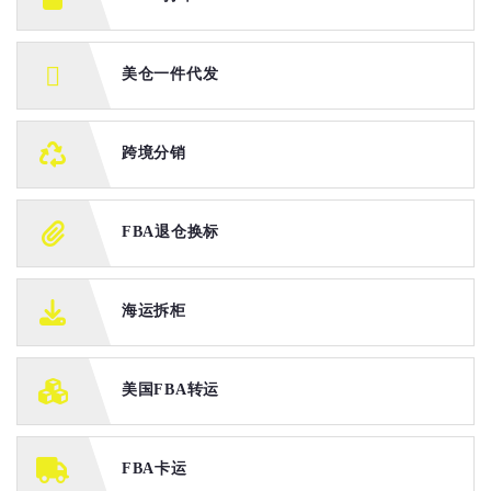
美仓一件代发
跨境分销
FBA退仓换标
海运拆柜
美国FBA转运
FBA卡运