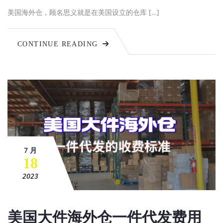
美国海外仓，顾名思义就是在美国设立的仓库 […]
CONTINUE READING
7 月
18
2023
美国大件海外仓一件代发费用