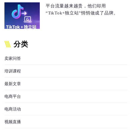
平台流量越来越贵，他们却用
“TikTok+独立站”悄悄做成了品牌。
分类
卖家问答
培训课程
最新文章
电商平台
电商活动
视频直播