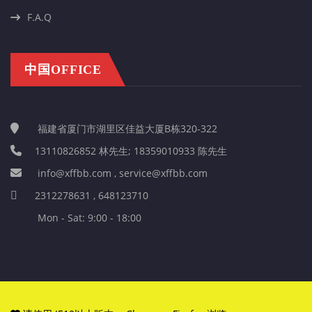
F.A.Q
中国OFFICE
福建省厦门市湖里区佳益大厦B栋320-322
13110826852 林先生; 18359010933 陈先生
info@xffbb.com , service@xffbb.com
2312278631 , 648123710
Mon - Sat: 9:00 - 18:00