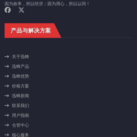
因为效率，所以经济；因为用心，所以认同！
产品与解决方案
关于迅蜂
迅蜂产品
迅蜂优势
价格方案
迅蜂新闻
联系我们
用户指南
仓管中心
核心服务