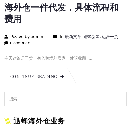
海外仓一件代发，具体流程和
费用
Posted by admin
In
最新文章
,
迅蜂新闻
,
运营干货
0 comment
今天这篇是干货，初入跨境的卖家，建议收藏 […]
CONTINUE READING
迅蜂海外仓业务