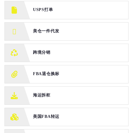
USPS打单
美仓一件代发
跨境分销
FBA退仓换标
海运拆柜
美国FBA转运