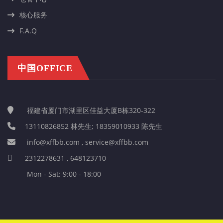
核心服务
F.A.Q
中国OFFICE
福建省厦门市湖里区佳益大厦B栋320-322
13110826852 林先生; 18359010933 陈先生
info@xffbb.com , service@xffbb.com
2312278631 , 648123710
Mon - Sat: 9:00 - 18:00