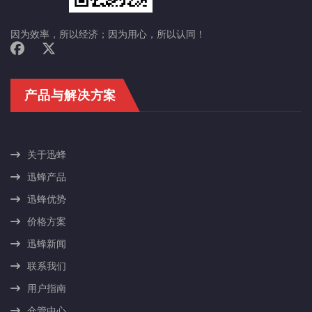
因为效率，所以经济；因为用心，所以认同！
产品与解决方案
关于迅蜂
迅蜂产品
迅蜂优势
价格方案
迅蜂新闻
联系我们
用户指南
仓管中心