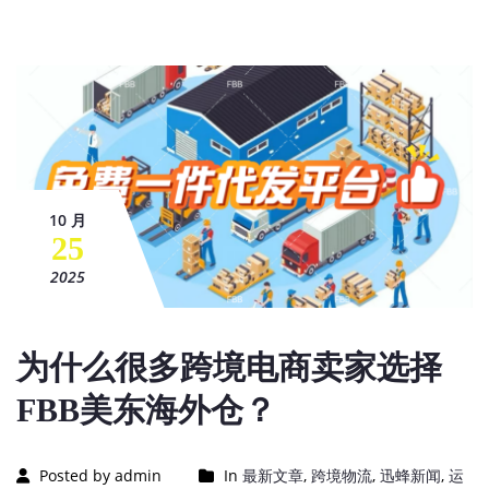
10 月
25
2025
为什么很多跨境电商卖家选择
FBB美东海外仓？
Posted by admin
In
最新文章
,
跨境物流
,
迅蜂新闻
,
运