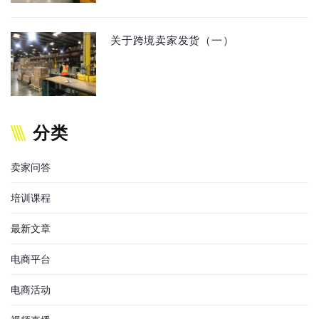
关于跨境卖家发货（一）
分类
卖家问答
培训课程
最新文章
电商平台
电商活动