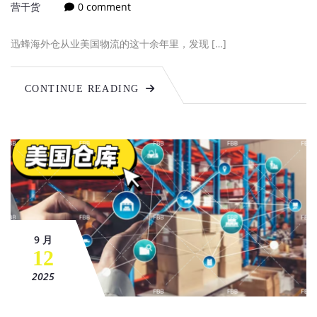
营干货
0 comment
迅蜂海外仓从业美国物流的这十余年里，发现 […]
CONTINUE READING
9 月
12
2025