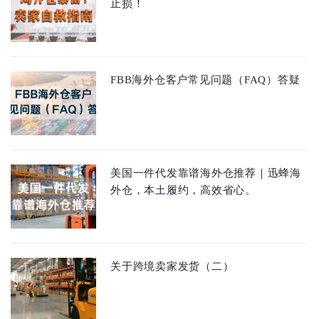
止损！
FBB海外仓客户常见问题（FAQ）答疑
美国一件代发靠谱海外仓推荐｜迅蜂海
外仓，本土履约，高效省心。
关于跨境卖家发货（二）