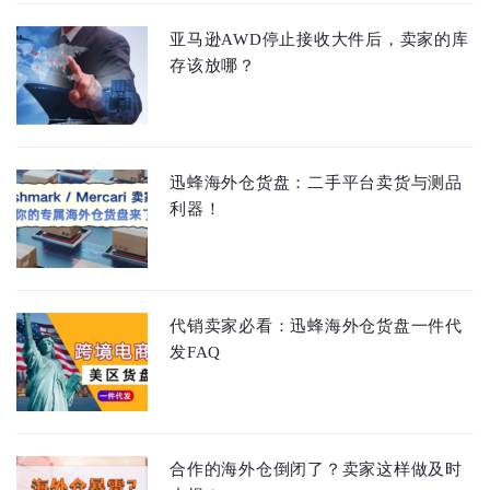
亚马逊AWD停止接收大件后，卖家的库
存该放哪？
迅蜂海外仓货盘：二手平台卖货与测品
利器！
代销卖家必看：迅蜂海外仓货盘一件代
发FAQ
合作的海外仓倒闭了？卖家这样做及时