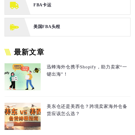
FBA卡运
美国FBA头程
最新文章
迅蜂海外仓携手Shopify，助力卖家“一
键出海”！
美东仓还是美西仓？跨境卖家海外仓备
货应该怎么选？