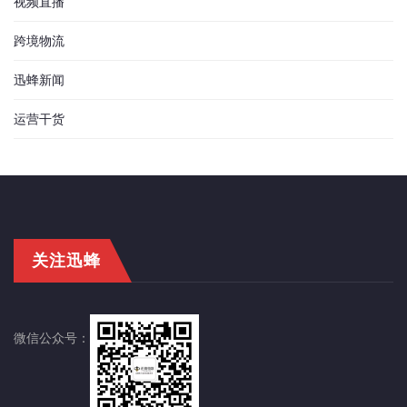
视频直播
跨境物流
迅蜂新闻
运营干货
关注迅蜂
微信公众号：