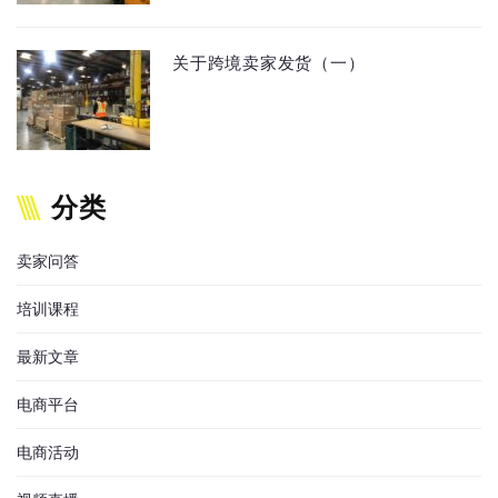
关于跨境卖家发货（一）
分类
卖家问答
培训课程
最新文章
电商平台
电商活动