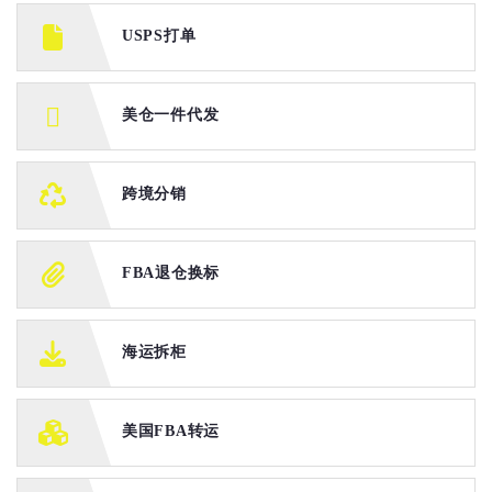
USPS打单
美仓一件代发
跨境分销
FBA退仓换标
海运拆柜
美国FBA转运