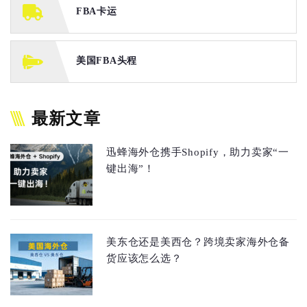
FBA卡运
美国FBA头程
最新文章
迅蜂海外仓携手Shopify，助力卖家“一
键出海”！
美东仓还是美西仓？跨境卖家海外仓备
货应该怎么选？