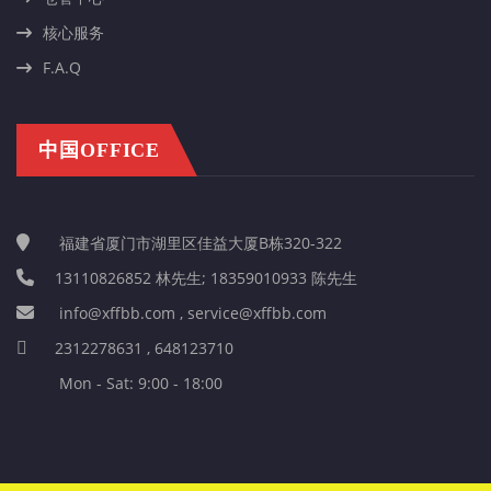
核心服务
F.A.Q
中国OFFICE
福建省厦门市湖里区佳益大厦B栋320-322
13110826852 林先生; 18359010933 陈先生
info@xffbb.com , service@xffbb.com
2312278631 , 648123710
Mon - Sat: 9:00 - 18:00