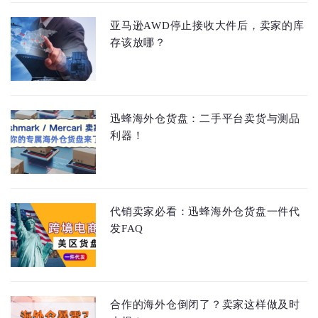
亚马逊AWD停止接收大件后，卖家的库
存该放哪？
迅蜂海外仓货盘：二手平台卖货与测品
利器！
代销卖家必看：迅蜂海外仓货盘一件代
发FAQ
合作的海外仓倒闭了？卖家这样做及时