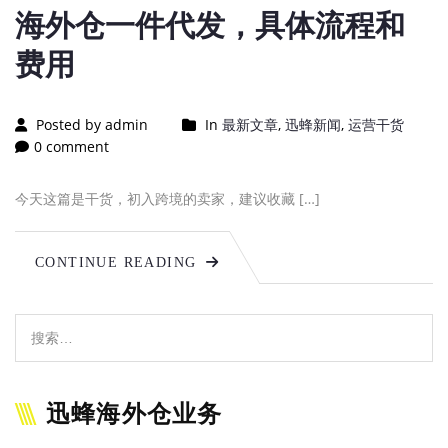
海外仓一件代发，具体流程和
费用
Posted by admin
In
最新文章
,
迅蜂新闻
,
运营干货
0 comment
今天这篇是干货，初入跨境的卖家，建议收藏 […]
CONTINUE READING
迅蜂海外仓业务