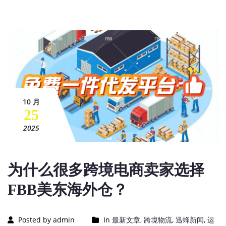
10 月
25
2025
为什么很多跨境电商卖家选择
FBB美东海外仓？
Posted by admin
In
最新文章
,
跨境物流
,
迅蜂新闻
,
运