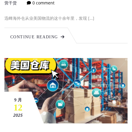
营干货
0 comment
迅蜂海外仓从业美国物流的这十余年里，发现 […]
CONTINUE READING
9 月
12
2025