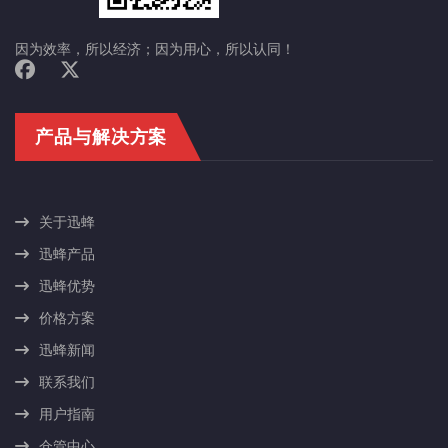
因为效率，所以经济；因为用心，所以认同！
产品与解决方案
关于迅蜂
迅蜂产品
迅蜂优势
价格方案
迅蜂新闻
联系我们
用户指南
仓管中心