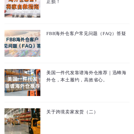
止损！
FBB海外仓客户常见问题（FAQ）答疑
美国一件代发靠谱海外仓推荐｜迅蜂海
外仓，本土履约，高效省心。
关于跨境卖家发货（二）