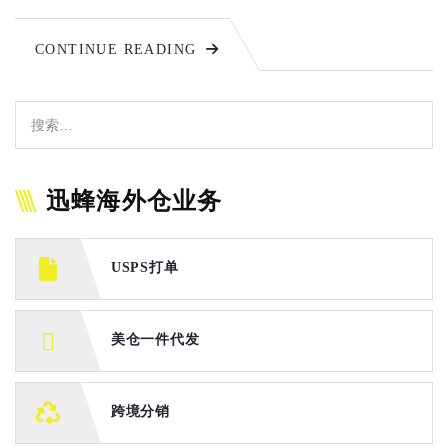
CONTINUE READING
迅蜂海外仓业务
USPS打单
美仓一件代发
跨境分销