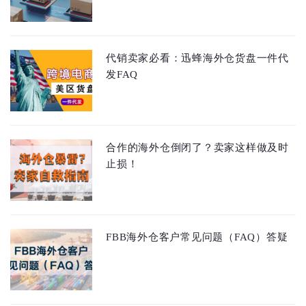
代销卖家必看：迅蜂海外仓货盘一件代
发FAQ
合作的海外仓倒闭了？卖家这样做及时
止损！
FBB海外仓客户常见问题（FAQ）答疑