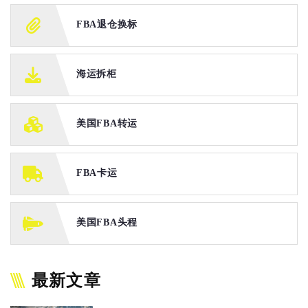
FBA退仓换标
海运拆柜
美国FBA转运
FBA卡运
美国FBA头程
最新文章