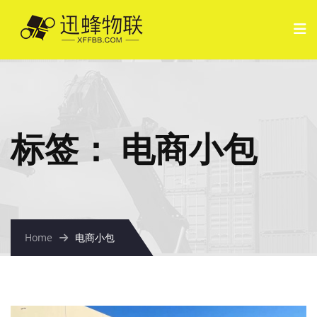
标签：
电商小包
Home
电商小包