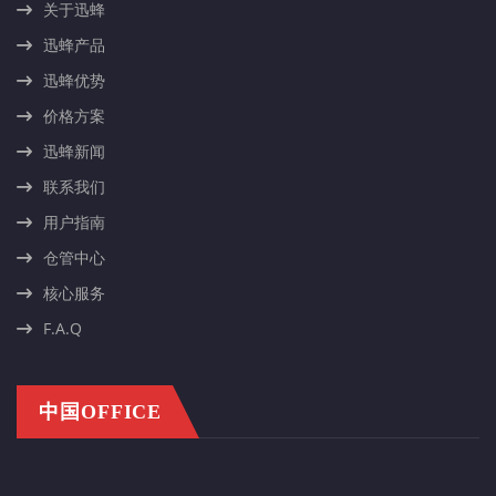
关于迅蜂
迅蜂产品
迅蜂优势
价格方案
迅蜂新闻
联系我们
用户指南
仓管中心
核心服务
F.A.Q
中国OFFICE