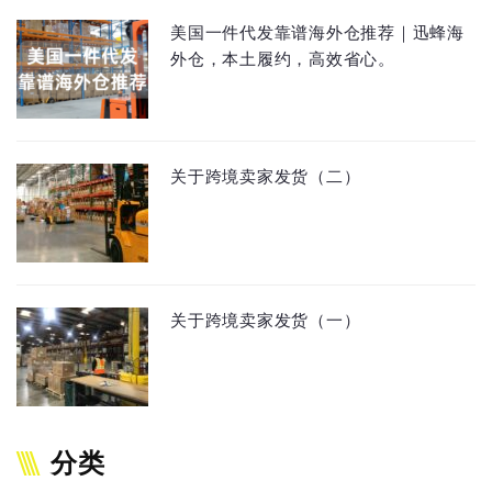
美国一件代发靠谱海外仓推荐｜迅蜂海
外仓，本土履约，高效省心。
关于跨境卖家发货（二）
关于跨境卖家发货（一）
分类