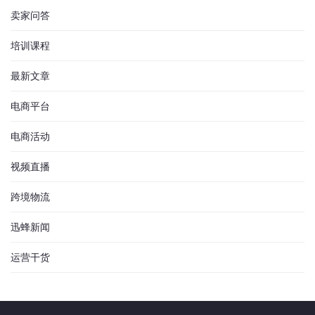
卖家问答
培训课程
最新文章
电商平台
电商活动
视频直播
跨境物流
迅蜂新闻
运营干货