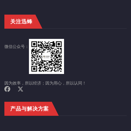
关注迅蜂
微信公众号：
因为效率，所以经济；因为用心，所以认同！
产品与解决方案