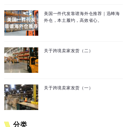
美国一件代发靠谱海外仓推荐｜迅蜂海
外仓，本土履约，高效省心。
关于跨境卖家发货（二）
关于跨境卖家发货（一）
分类