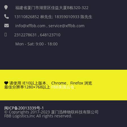
福建省厦门市湖里区佳益大厦B栋320-322
13110826852 林先生; 18359010933 陈先生
info@xffbb.com , service@xffbb.com
2312278631 , 648123710
Mon - Sat: 9:00 - 18:00
请使用 IE10以上版本、 Chrome、Firefox 浏览
最佳分辨率1280×768以上
FBB美国云仓
.
闽ICP备20013339号-1
© Copyrights 2017-2023 厦门迅蜂物联科技有限公司
FBB Logistics,Inc All rights reserved.