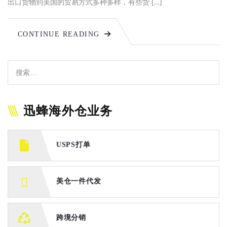
出口货物到美国的贸易方式多种多样，有些货 […]
CONTINUE READING
迅蜂海外仓业务
USPS打单
美仓一件代发
跨境分销