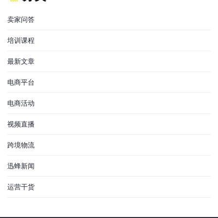
卖家问答
培训课程
最新文章
电商平台
电商活动
视频直播
跨境物流
迅蜂新闻
运营干货