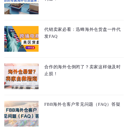
代销卖家必看：迅蜂海外仓货盘一件代
发FAQ
合作的海外仓倒闭了？卖家这样做及时
止损！
FBB海外仓客户常见问题（FAQ）答疑