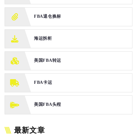
FBA退仓换标
海运拆柜
美国FBA转运
FBA卡运
美国FBA头程
最新文章