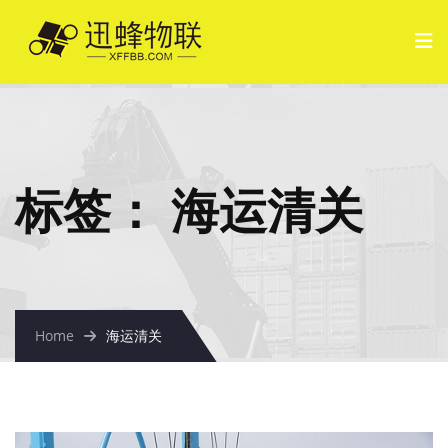
标签：
海运清关
Home
海运清关