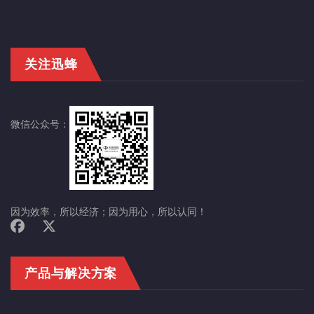
关注迅蜂
微信公众号：
因为效率，所以经济；因为用心，所以认同！
产品与解决方案