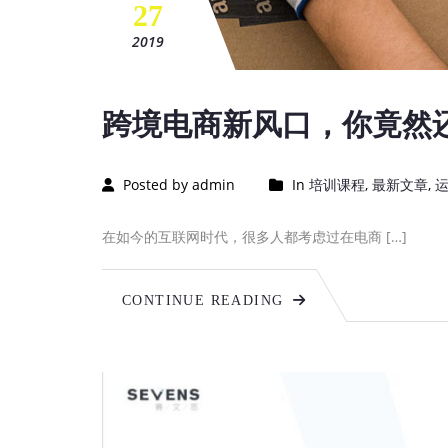
27
2019
跨境电商新风口，你竟然
Posted by admin
In
培训课程
,
最新文章
,
在如今的互联网时代，很多人都考虑过在电商 […]
CONTINUE READING