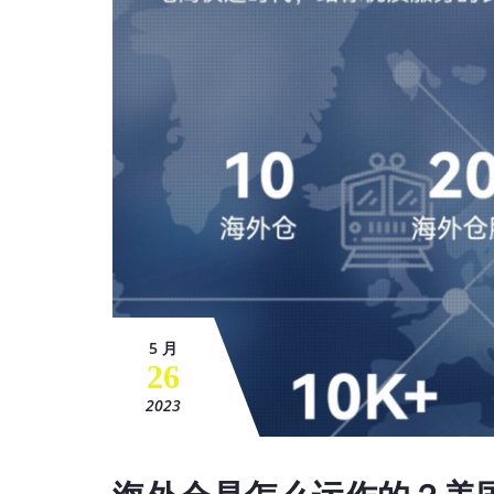
5 月
26
2023