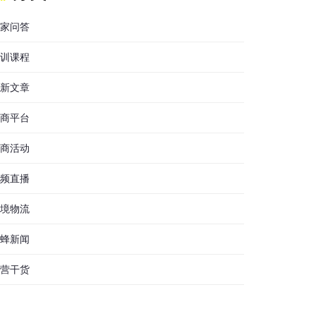
家问答
训课程
新文章
商平台
商活动
频直播
境物流
蜂新闻
营干货