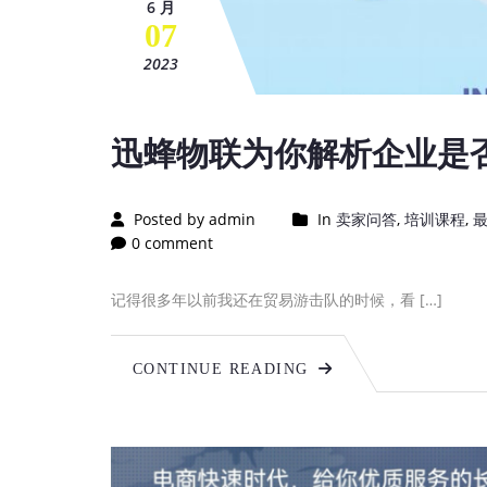
6 月
07
2023
迅蜂物联为你解析企业是
Posted by admin
In
卖家问答
,
培训课程
,
0 comment
记得很多年以前我还在贸易游击队的时候，看 […]
CONTINUE READING