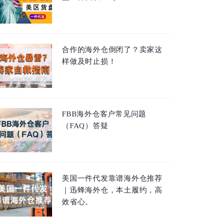
合作的海外仓倒闭了？卖家这
样做及时止损！
FBB海外仓客户常见问题
（FAQ）答疑
美国一件代发靠谱海外仓推荐
｜迅蜂海外仓，本土履约，高
效省心。