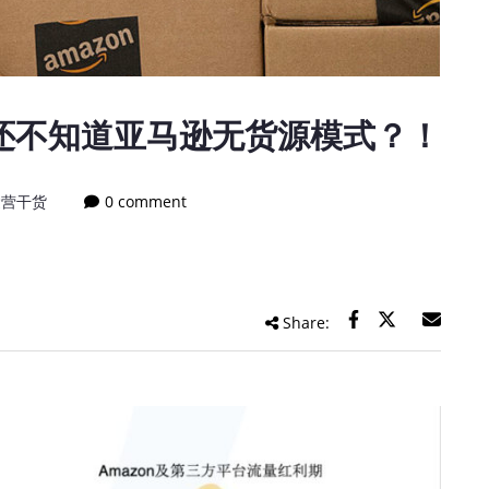
还不知道亚马逊无货源模式？！
运营干货
0 comment
Share: