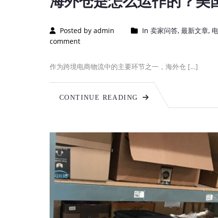
海外仓是怎么运作的？美
Posted by admin
In
卖家问答
,
最新文章
,
comment
作为跨境电商物流中的主要环节之一，海外仓 […]
CONTINUE READING