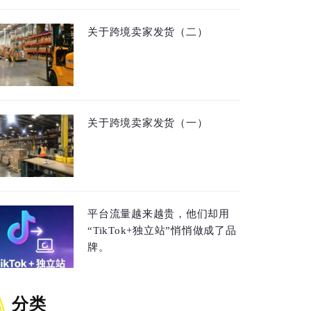
关于跨境卖家发货（二）
关于跨境卖家发货（一）
平台流量越来越贵，他们却用
“TikTok+独立站”悄悄做成了品
牌。
分类