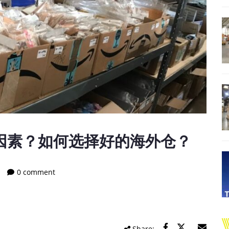
因素？如何选择好的海外仓？
0 comment
Share: