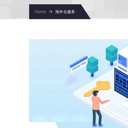
Home
海外仓服务