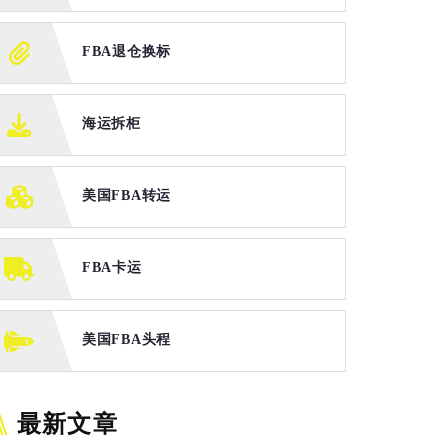
FBA退仓换标
海运拆柜
美国FBA转运
FBA卡运
美国FBA头程
最新文章